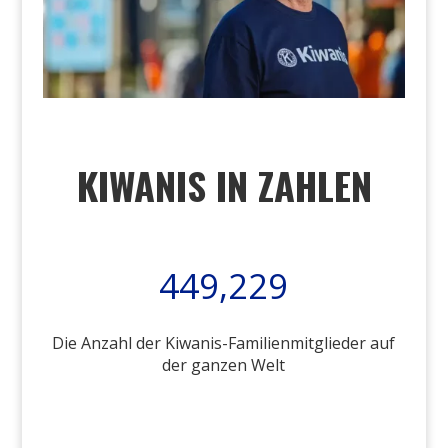
KIWANIS IN ZAHLEN
449,229
Die Anzahl der Kiwanis-Familienmitglieder auf
der ganzen Welt