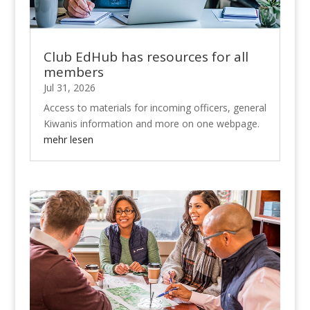
Club EdHub has resources for all
members
Jul 31, 2026
Access to materials for incoming officers, general
Kiwanis information and more on one webpage.
mehr lesen