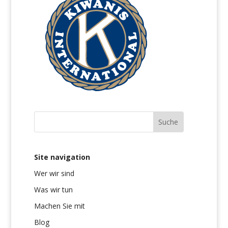
Site navigation
Wer wir sind
Was wir tun
Machen Sie mit
Blog