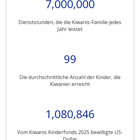
7,000,000
Dienststunden, die die Kiwanis-Familie jedes
Jahr leistet
99
Die durchschnittliche Anzahl der Kinder, die
Kiwanier erreicht
1,080,846
Vom Kiwanis Kinderfonds 2025 bewilligte US-
Dollar