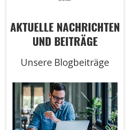
AKTUELLE NACHRICHTEN
UND BEITRÄGE
Unsere Blogbeiträge