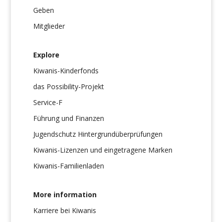
Geben
Mitglieder
Explore
Kiwanis-Kinderfonds
das Possibility-Projekt
Service-F
Führung und Finanzen
Jugendschutz Hintergrundüberprüfungen
Kiwanis-Lizenzen und eingetragene Marken
Kiwanis-Familienladen
More information
Karriere bei Kiwanis