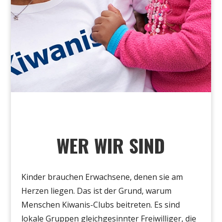
WER WIR SIND
Kinder brauchen Erwachsene, denen sie am
Herzen liegen
.
Das ist
der Grund, warum
Menschen Kiwanis-Clubs beitreten. Es sind
lokale Gruppen gleichgesinnter Freiwilliger, die