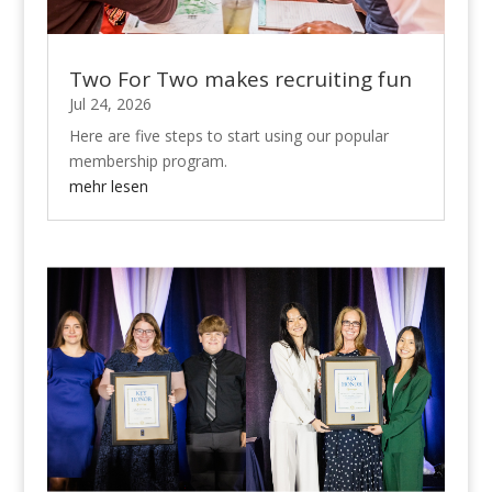
Two For Two makes recruiting fun
Jul 24, 2026
Here are five steps to start using our popular
membership program.
mehr lesen