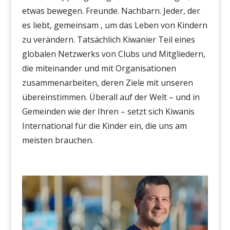
etwas bewegen.
Freunde. Nachbarn. Jeder, der
es liebt, gemeinsam
, um das Leben von Kindern
zu verändern
. Tatsächlich
Kiwanier
Teil eines
globalen Netzwerks von Clubs und Mitgliedern,
die miteinander und mit Organisationen
zusammenarbeiten, deren Ziele mit unseren
übereinstimmen.
Überall auf der Welt – und in
Gemeinden wie der Ihren – setzt sich Kiwanis
International für die Kinder ein, die uns am
meisten brauchen.