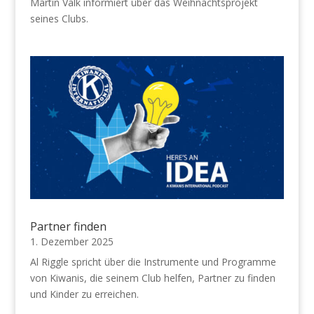
Martin Valk informiert über das Weihnachtsprojekt
seines Clubs.
Partner finden
1. Dezember 2025
Al Riggle spricht über die Instrumente und Programme
von Kiwanis, die seinem Club helfen, Partner zu finden
und Kinder zu erreichen.