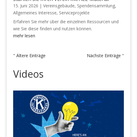
15. Juni 2026
|
Vereinsgebäude
,
Spendensammlung
,
Allgemeines Interesse
,
Serviceprojekte
Erfahren Sie mehr über die einzelnen Ressourcen und
wie Sie diese finden und nutzen können.
mehr lesen
" Ältere Einträge
Nächste Einträge "
Videos