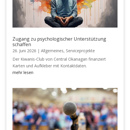
Zugang zu psychologischer Unterstützung
schaffen
26. Juni 2026
|
Allgemeines
,
Serviceprojekte
Der Kiwanis-Club von Central Okanagan finanziert
Karten und Aufkleber mit Kontaktdaten.
mehr lesen