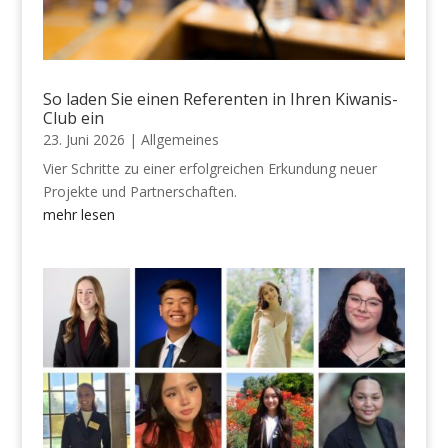
So laden Sie einen Referenten in Ihren Kiwanis-
Club ein
23. Juni 2026
|
Allgemeines
Vier Schritte zu einer erfolgreichen Erkundung neuer
Projekte und Partnerschaften.
mehr lesen