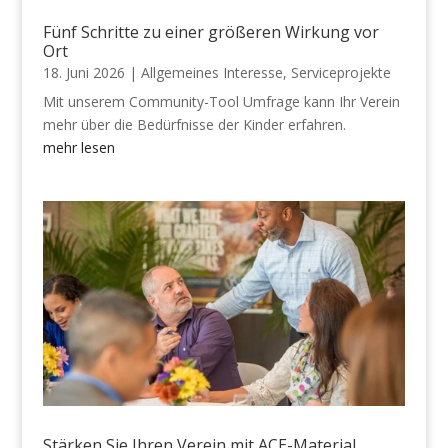
Fünf Schritte zu einer größeren Wirkung vor
Ort
18. Juni 2026
|
Allgemeines Interesse
,
Serviceprojekte
Mit unserem Community-Tool Umfrage kann Ihr Verein
mehr über die Bedürfnisse der Kinder erfahren.
mehr lesen
Stärken Sie Ihren Verein mit ACE-Material