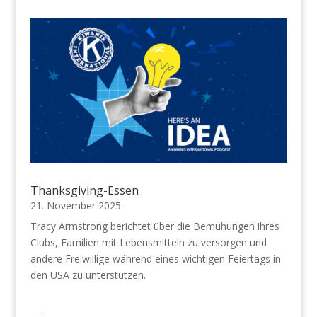
Thanksgiving-Essen
21. November 2025
Tracy Armstrong berichtet über die Bemühungen ihres
Clubs, Familien mit Lebensmitteln zu versorgen und
andere Freiwillige während eines wichtigen Feiertags in
den USA zu unterstützen.