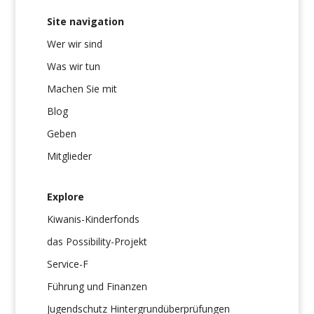
Site navigation
Wer wir sind
Was wir tun
Machen Sie mit
Blog
Geben
Mitglieder
Explore
Kiwanis-Kinderfonds
das Possibility-Projekt
Service-F
Führung und Finanzen
Jugendschutz Hintergrundüberprüfungen