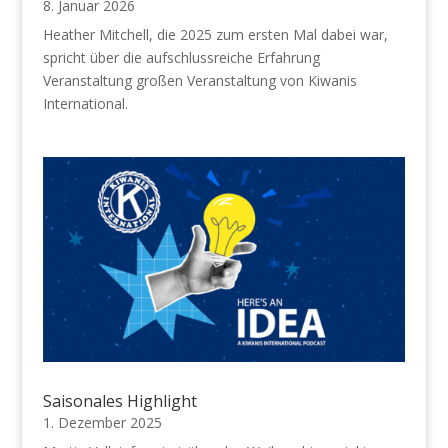
8. Januar 2026
Heather Mitchell, die 2025 zum ersten Mal dabei war,
spricht über die aufschlussreiche Erfahrung
Veranstaltung großen Veranstaltung von Kiwanis
International.
Saisonales Highlight
1. Dezember 2025