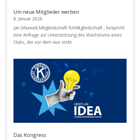
Um neue Mitglieder werben
8. Januar 2026
Jan Maxwell,Mitgliedschaft fürMitgliedschaft , bespricht
eine Anfrage zur Unterstützung des Wachstums eines
Clubs, der vor dem Aus steht.
Das Kongress