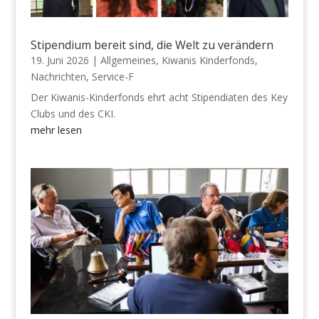
Stipendium bereit sind, die Welt zu verändern
19. Juni 2026
|
Allgemeines
,
Kiwanis Kinderfonds
,
Nachrichten
,
Service-F
Der Kiwanis-Kinderfonds ehrt acht Stipendiaten des Key
Clubs und des CKI.
mehr lesen