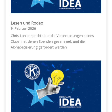
Lesen und Rodeo
9. Februar 2026
Chris Lanier spricht über die Veranstaltungen seines
Clubs, mit denen Spenden gesammelt und die
Alphabetisierung gefördert werden.