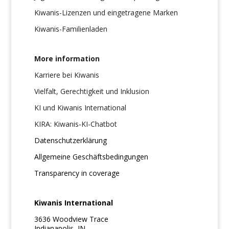
Kiwanis-Lizenzen und eingetragene Marken
Kiwanis-Familienladen
More information
Karriere bei Kiwanis
Vielfalt, Gerechtigkeit und Inklusion
KI und Kiwanis International
KIRA: Kiwanis-KI-Chatbot
Datenschutzerklärung
Allgemeine Geschäftsbedingungen
Transparency in coverage
Kiwanis International
3636 Woodview Trace
Indianapolis, IN