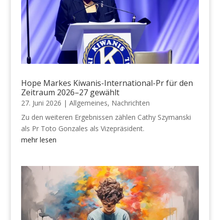
Hope Markes Kiwanis-International-Pr für den
Zeitraum 2026–27 gewählt
27. Juni 2026
|
Allgemeines
,
Nachrichten
Zu den weiteren Ergebnissen zählen Cathy Szymanski
als Pr Toto Gonzales als Vizepräsident.
mehr lesen