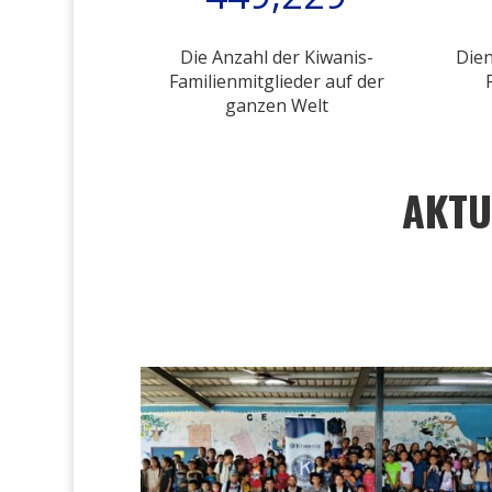
Die Anzahl der Kiwanis-
Dien
Familienmitglieder auf der
ganzen Welt
AKTU