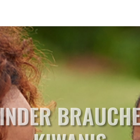
INDER BRAUCH