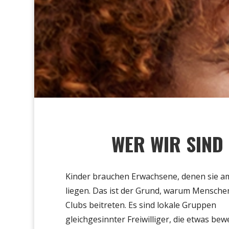
WER WIR SIND
Kinder brauchen Erwachsene, denen sie a
liegen
.
Das ist
der Grund, warum Menschen
Clubs beitreten. Es sind lokale Gruppen
gleichgesinnter Freiwilliger, die etwas bew