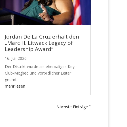
Jordan De La Cruz erhält den
„Marc H. Litwack Legacy of
Leadership Award“
16. Juli 2026
Der Distrikt wurde als ehemaliges Key-
Club-Mitglied und vorbildlicher Leiter
geehrt.
mehr lesen
Nächste Einträge "