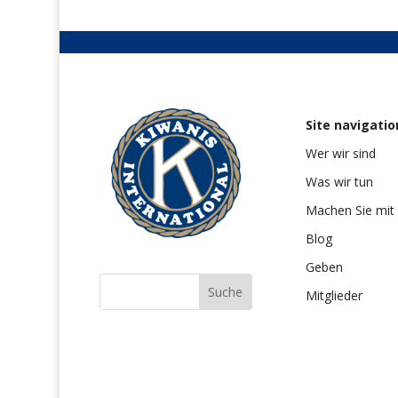
Site navigatio
Wer wir sind
Was wir tun
Machen Sie mit
Blog
Geben
Mitglieder