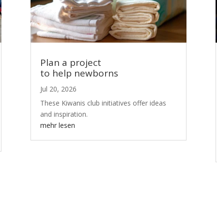
Plan a project
to help newborns
Jul 20, 2026
These Kiwanis club initiatives offer ideas
and inspiration.
mehr lesen