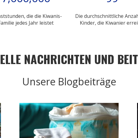
ststunden, die die Kiwanis-
Die durchschnittliche Anzah
Familie jedes Jahr leistet
Kinder, die Kiwanier errei
ELLE NACHRICHTEN UND BEI
Unsere Blogbeiträge