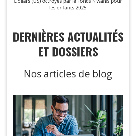
Dollars (US) octroyés par le Fonds Kiwanis pour
les enfants 2025
DERNIÈRES ACTUALITÉS
ET DOSSIERS
Nos articles de blog