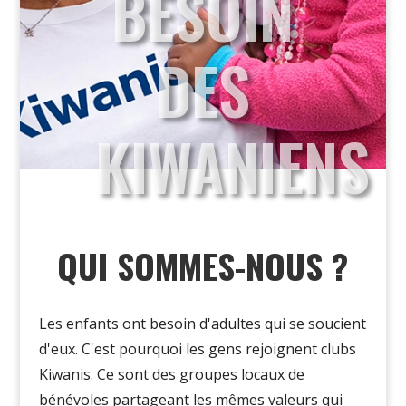
BESOIN
DES
KIWANIENS
QUI SOMMES-NOUS ?
Les enfants ont besoin d'adultes qui se soucient
d'eux
.
C'est
pourquoi les gens rejoignent clubs
Kiwanis. Ce sont des groupes locaux de
bénévoles partageant les mêmes valeurs qui