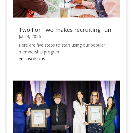
Two For Two makes recruiting fun
Jul 24, 2026
Here are five steps to start using our popular
membership program.
en savoir plus