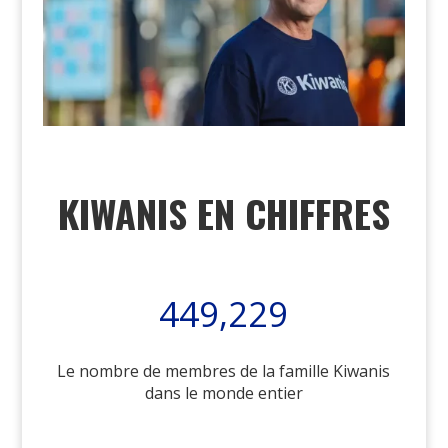
KIWANIS EN CHIFFRES
449,229
Le nombre de membres de la famille Kiwanis
dans le monde entier