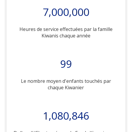
7,000,000
Heures de service effectuées par la famille
Kiwanis chaque année
99
Le nombre moyen d'enfants touchés par
chaque Kiwanier
1,080,846