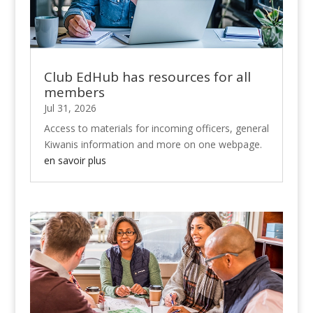
Club EdHub has resources for all
members
Jul 31, 2026
Access to materials for incoming officers, general
Kiwanis information and more on one webpage.
en savoir plus