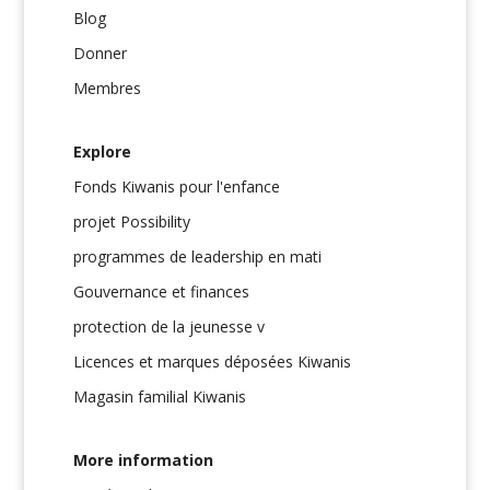
Blog
Donner
Membres
Explore
Fonds Kiwanis pour l'enfance
projet Possibility
programmes de leadership en mati
Gouvernance et finances
protection de la jeunesse v
Licences et marques déposées Kiwanis
Magasin familial Kiwanis
More information