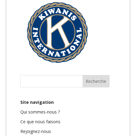
Site navigation
Qui sommes-nous ?
Ce que nous faisons
Rejoignez-nous