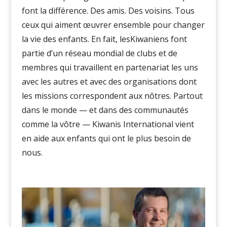
font la différence.
Des amis. Des voisins. Tous
ceux qui aiment œuvrer ensemble
pour changer
la vie des enfants
. En fait,
lesKiwaniens
font
partie d’un réseau mondial de clubs et de
membres qui travaillent en partenariat les uns
avec les autres et avec des organisations dont
les missions correspondent aux nôtres.
Partout
dans le monde — et dans des communautés
comme la vôtre — Kiwanis International vient
en aide aux enfants qui ont le plus besoin de
nous.