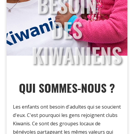
BESOIN
DES
KIWANIENS
QUI SOMMES-NOUS ?
Les enfants ont besoin d'adultes qui se soucient
d'eux
.
C'est
pourquoi les gens rejoignent clubs
Kiwanis. Ce sont des groupes locaux de
bénévoles partageant les mêmes valeurs qui