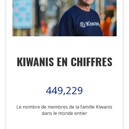
KIWANIS EN CHIFFRES
449,229
Le nombre de membres de la famille Kiwanis
dans le monde entier