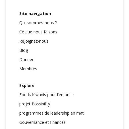
Site navigation
Qui sommes-nous ?
Ce que nous faisons
Rejoignez-nous
Blog
Donner
Membres
Explore
Fonds Kiwanis pour l'enfance
projet Possibility
programmes de leadership en mati
Gouvernance et finances