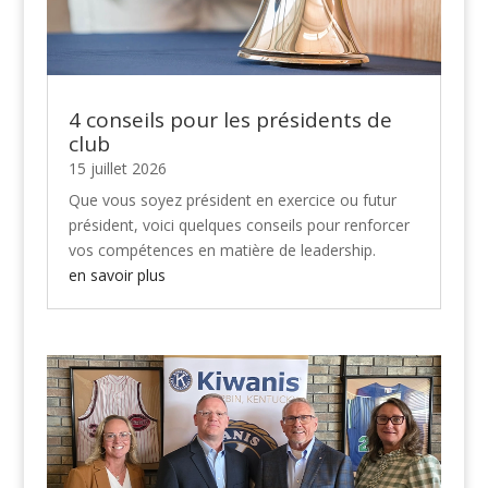
4 conseils pour les présidents de
club
15 juillet 2026
Que vous soyez président en exercice ou futur
président, voici quelques conseils pour renforcer
vos compétences en matière de leadership.
en savoir plus