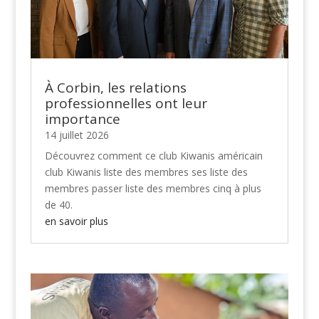
À Corbin, les relations
professionnelles ont leur
importance
14 juillet 2026
Découvrez comment ce club Kiwanis américain
club Kiwanis liste des membres ses liste des
membres passer liste des membres cinq à plus
de 40.
en savoir plus