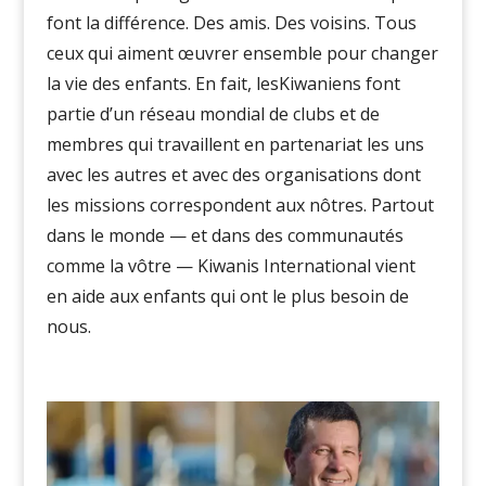
font la différence.
Des amis. Des voisins. Tous
ceux qui aiment œuvrer ensemble
pour changer
la vie des enfants
. En fait,
lesKiwaniens
font
partie d’un réseau mondial de clubs et de
membres qui travaillent en partenariat les uns
avec les autres et avec des organisations dont
les missions correspondent aux nôtres.
Partout
dans le monde — et dans des communautés
comme la vôtre — Kiwanis International vient
en aide aux enfants qui ont le plus besoin de
nous.