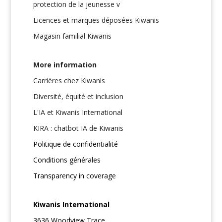
protection de la jeunesse v
Licences et marques déposées Kiwanis
Magasin familial Kiwanis
More information
Carrières chez Kiwanis
Diversité, équité et inclusion
L'IA et Kiwanis International
KIRA : chatbot IA de Kiwanis
Politique de confidentialité
Conditions générales
Transparency in coverage
Kiwanis International
3636 Woodview Trace