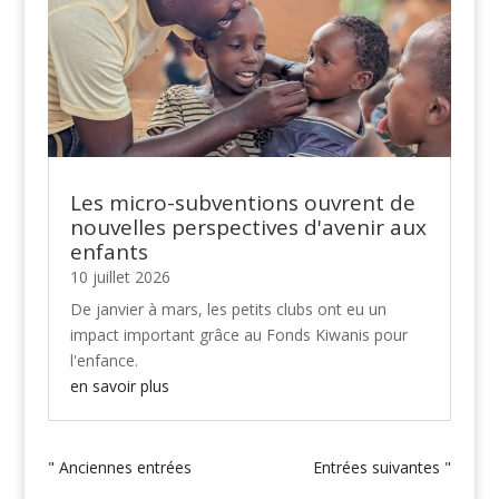
Les micro-subventions ouvrent de
nouvelles perspectives d'avenir aux
enfants
10 juillet 2026
De janvier à mars, les petits clubs ont eu un
impact important grâce au Fonds Kiwanis pour
l'enfance.
en savoir plus
" Anciennes entrées
Entrées suivantes "