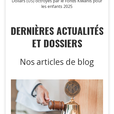
Dollars (US) octroyés par le Fonds Kiwanis pour
les enfants 2025
DERNIÈRES ACTUALITÉS
ET DOSSIERS
Nos articles de blog