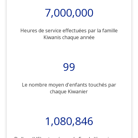
7,000,000
Heures de service effectuées par la famille
Kiwanis chaque année
99
Le nombre moyen d'enfants touchés par
chaque Kiwanier
1,080,846