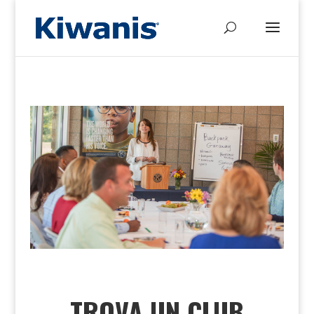
TROVA UN CLUB