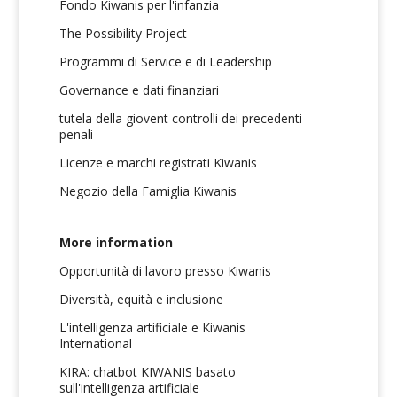
Fondo Kiwanis per l'infanzia
The Possibility Project
Programmi di Service e di Leadership
Governance e dati finanziari
tutela della giovent controlli dei precedenti
penali
Licenze e marchi registrati Kiwanis
Negozio della Famiglia Kiwanis
More information
Opportunità di lavoro presso Kiwanis
Diversità, equità e inclusione
L'intelligenza artificiale e Kiwanis
International
KIRA: chatbot KIWANIS basato
sull'intelligenza artificiale