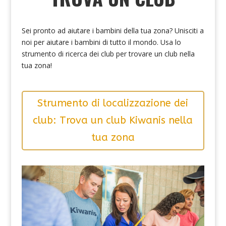
Sei pronto ad aiutare i bambini della tua zona? Unisciti a
noi per aiutare i bambini di tutto il mondo. Usa lo
strumento di ricerca dei club per trovare un club nella
tua zona!
Strumento di localizzazione dei
club: Trova un club Kiwanis nella
tua zona