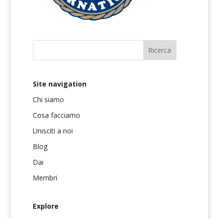
Site navigation
Chi siamo
Cosa facciamo
Unisciti a noi
Blog
Dai
Membri
Explore