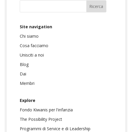
Site navigation
Chi siamo
Cosa facciamo
Unisciti a noi
Blog
Dai
Membri
Explore
Fondo Kiwanis per l'infanzia
The Possibility Project
Programmi di Service e di Leadership