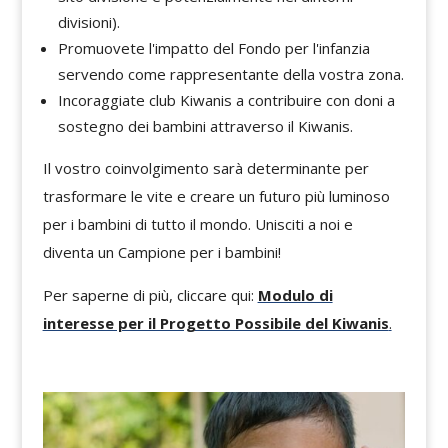
divisioni).
Promuovete l'impatto del Fondo per l'infanzia
servendo come rappresentante della vostra zona.
Incoraggiate club Kiwanis a contribuire con doni a
sostegno dei bambini attraverso il Kiwanis.
Il vostro coinvolgimento sarà determinante per
trasformare le vite e creare un futuro più luminoso
per i bambini di tutto il mondo. Unisciti a noi e
diventa un Campione per i bambini!
Per saperne di più, cliccare qui:
Modulo di
interesse per il Progetto Possibile del Kiwanis
.