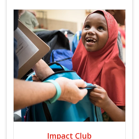
Impact Club