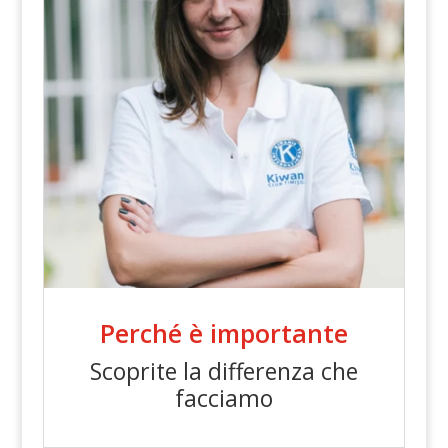
Perché è importante
Scoprite la differenza che
facciamo