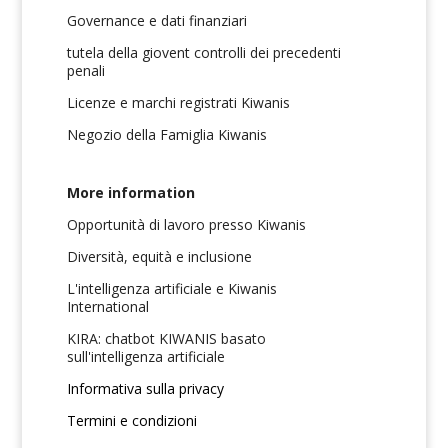
Governance e dati finanziari
tutela della giovent controlli dei precedenti
penali
Licenze e marchi registrati Kiwanis
Negozio della Famiglia Kiwanis
More information
Opportunità di lavoro presso Kiwanis
Diversità, equità e inclusione
L'intelligenza artificiale e Kiwanis
International
KIRA: chatbot KIWANIS basato
sull'intelligenza artificiale
Informativa sulla privacy
Termini e condizioni