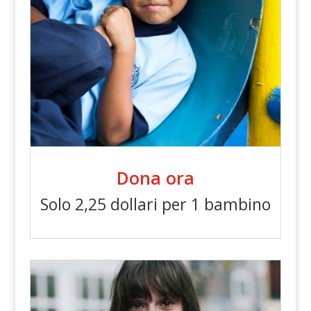
Dona ora
Solo 2,25 dollari per 1 bambino