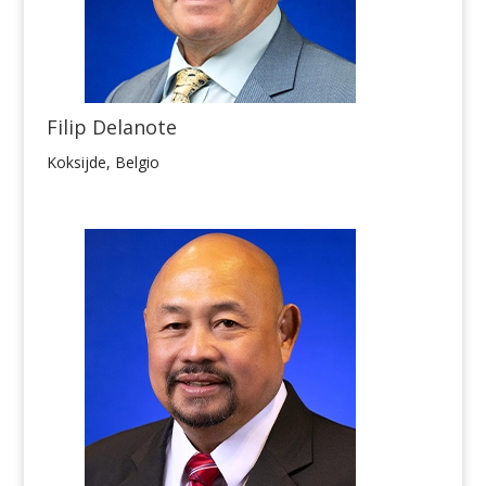
Filip Delanote
Koksijde, Belgio