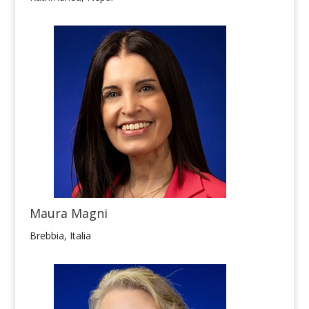
Maura Magni
Brebbia, Italia