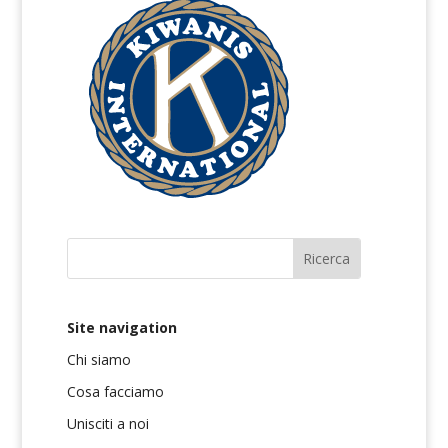
Site navigation
Chi siamo
Cosa facciamo
Unisciti a noi