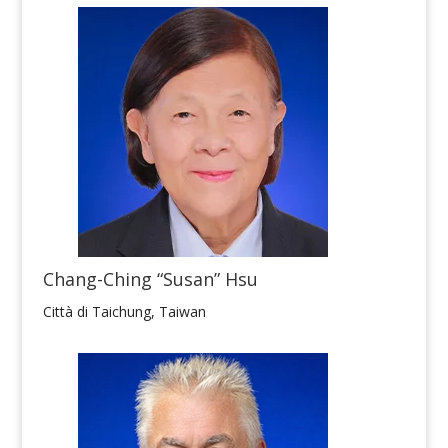
Chang-Ching “Susan” Hsu
Città di Taichung, Taiwan