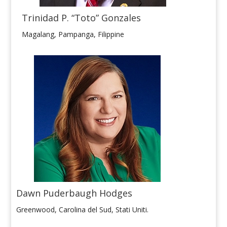
Trinidad P. “Toto” Gonzales
Magalang, Pampanga, Filippine
Dawn Puderbaugh Hodges
Greenwood, Carolina del Sud, Stati Uniti.