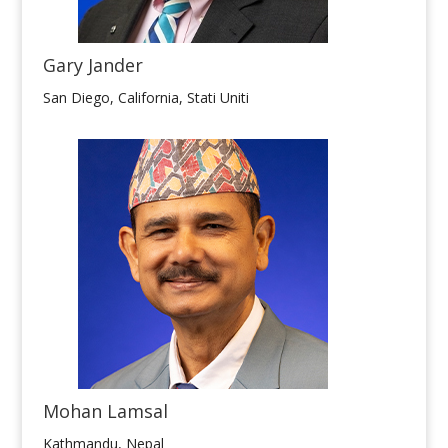
Gary Jander
San Diego, California, Stati Uniti
Mohan Lamsal
Kathmandu, Nepal