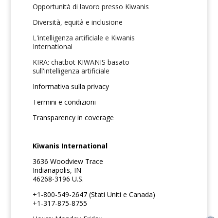
Opportunità di lavoro presso Kiwanis
Diversità, equità e inclusione
L'intelligenza artificiale e Kiwanis
International
KIRA: chatbot KIWANIS basato
sull'intelligenza artificiale
Informativa sulla privacy
Termini e condizioni
Transparency in coverage
Kiwanis International
3636 Woodview Trace
Indianapolis, IN
46268-3196 U.S.
+1-800-549-2647 (Stati Uniti e Canada)
+1-317-875-8755