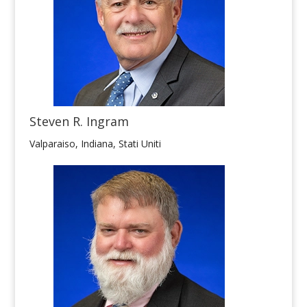
Steven R. Ingram
Valparaiso, Indiana, Stati Uniti