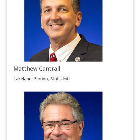
Matthew Cantrall
Lakeland, Florida, Stati Uniti