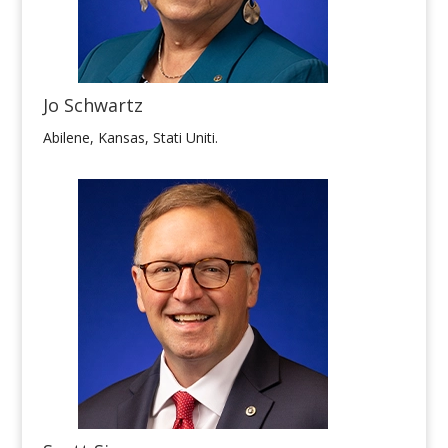
Jo Schwartz
Abilene, Kansas, Stati Uniti.