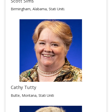
Scott Sims
Birmingham, Alabama, Stati Uniti.
Cathy Tutty
Butte, Montana, Stati Uniti