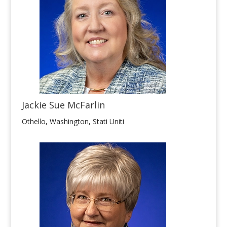
Jackie Sue McFarlin
Othello, Washington, Stati Uniti