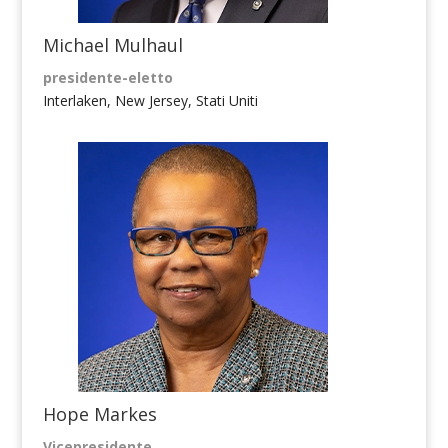
Michael Mulhaul
presidente-eletto
Interlaken, New Jersey, Stati Uniti
Hope Markes
Vicepresidente