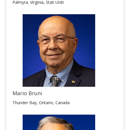
Palmyra, Virginia, Stati Uniti
Mario Bruni
Thunder Bay, Ontario, Canada