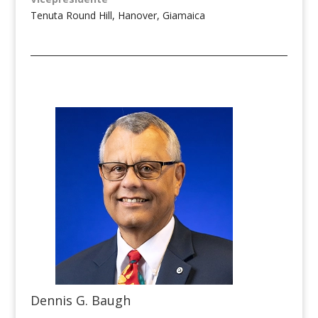
Tenuta Round Hill, Hanover, Giamaica
Dennis G. Baugh