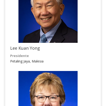
Lee Kuan Yong
Presidente
Petaling Jaya, Malesia