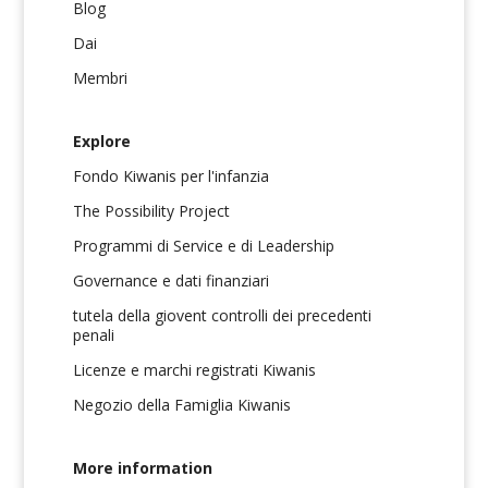
Blog
Dai
Membri
Explore
Fondo Kiwanis per l'infanzia
The Possibility Project
Programmi di Service e di Leadership
Governance e dati finanziari
tutela della giovent controlli dei precedenti
penali
Licenze e marchi registrati Kiwanis
Negozio della Famiglia Kiwanis
More information