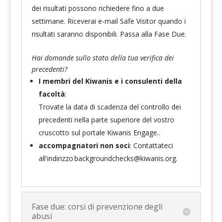
dei risultati possono richiedere fino a due
settimane. Riceverai e-mail Safe Visitor quando i
risultati saranno disponibili. Passa alla Fase Due.
Hai domande sullo stato della tua verifica dei
precedenti?
I membri del Kiwanis e i consulenti della
facoltà
:
Trovate la data di scadenza del controllo dei
precedenti nella parte superiore del vostro
cruscotto sul portale Kiwanis Engage.
.
accompagnatori non soci
: Contattateci
all'indirizzo
backgroundchecks@kiwanis.org
.
Fase due: corsi di prevenzione degli
abusi