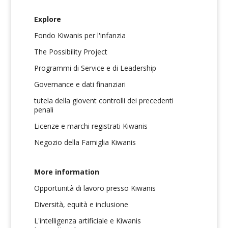
Explore
Fondo Kiwanis per l'infanzia
The Possibility Project
Programmi di Service e di Leadership
Governance e dati finanziari
tutela della giovent controlli dei precedenti
penali
Licenze e marchi registrati Kiwanis
Negozio della Famiglia Kiwanis
More information
Opportunità di lavoro presso Kiwanis
Diversità, equità e inclusione
L'intelligenza artificiale e Kiwanis