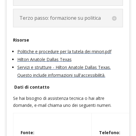
Terzo passo: formazione su politica
Risorse
Politiche e procedure per la tutela dei minori.pdf
Hilton Anatole Dallas Texas
Servizi e strutture - Hilton Anatole Dallas Texas.
Questo include informazioni sull'accessibilità.
Dati di contatto
Se hai bisogno di assistenza tecnica o hai altre
domande, e-mail chiama uno dei seguenti numeri.
Fonte:
Telefono: