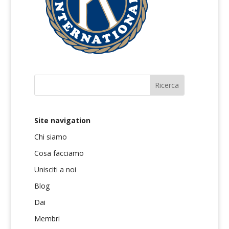
Site navigation
Chi siamo
Cosa facciamo
Unisciti a noi
Blog
Dai
Membri