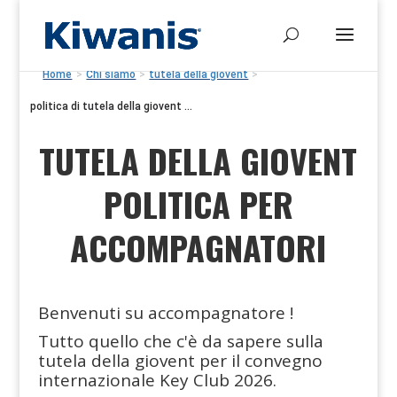
Home
>
Chi siamo
>
tutela della giovent
>
politica di tutela della giovent ...
TUTELA DELLA GIOVENT
POLITICA PER
ACCOMPAGNATORI
Benvenuti su accompagnatore !
Tutto quello che c'è da sapere sulla
tutela della giovent per il convegno
internazionale Key Club 2026.