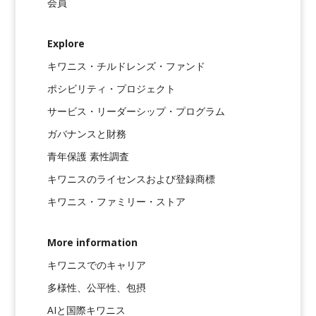
会員
Explore
キワニス・チルドレンズ・ファンド
ポシビリティ・プロジェクト
サービス・リーダーシップ・プログラム
ガバナンスと財務
青年保護 素性調査
キワニスのライセンスおよび登録商標
キワニス・ファミリー・ストア
More information
キワニスでのキャリア
多様性、公平性、包摂
AIと国際キワニス