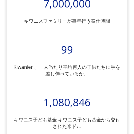
7,000,000
キワニスファミリーが毎年行う奉仕時間
99
Kiwanier 、一人当たり平均何人の子供たちに手を
差し伸べているか。
1,080,846
キワニス子ども基金 キワニス子ども基金から交付
された米ドル