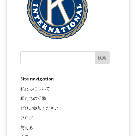
Site navigation
私たちについて
私たちの活動
ぜひご参加ください
ブログ
与える