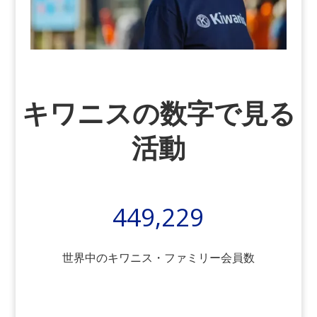
キワニスの数字で見る
活動
449,229
世界中のキワニス・ファミリー会員数