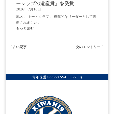
ーシップの遺産賞」を受賞
2026年7月16日
地区 、キー・クラブ 、模範的なリーダーとして表
彰されました。
もっと読む
"古い記事
次のエントリー "
青年保護
866-607-SAFE (7233)