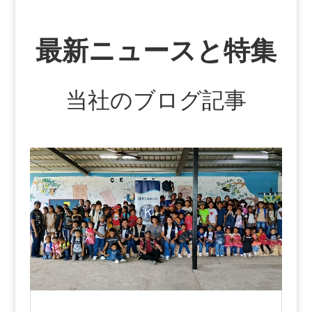
最新ニュースと特集
当社のブログ記事