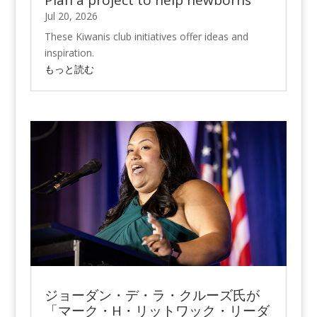
Plan a project to help newborns
Jul 20, 2026
These Kiwanis club initiatives offer ideas and
inspiration.
もっと読む
ジョーダン・デ・ラ・クルーズ氏が
「マーク・H・リットワック・リーダ