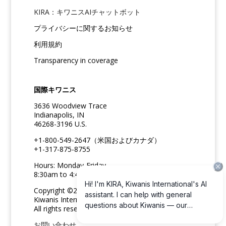
KIRA：キワニスAIチャットボット
プライバシーに関するお知らせ
利用規約
Transparency in coverage
国際キワニス
3636 Woodview Trace
Indianapolis, IN
46268-3196 U.S.
+1-800-549-2647（米国およびカナダ）
+1-317-875-8755
Hours: Monday-Friday
8:30am to 4:45pm ET
Copyright ©2026
Kiwanis International
All rights reserved
お問い合わせ