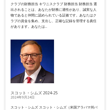
クラブの財務担当 キワニスクラブ 財務担当 財務担当 選
出されることは、あなたが財務に適性があり、誠実な人
物であると仲間に認められている証拠です。あなたはク
ラブの資金を集め、支出し、正確な記録を管理する責任
があります。あなたは...
スコット・シムズ 2024-25
2024年9月24日
スコット・シムズ スコット・シムズ（米国アラバマ州バ