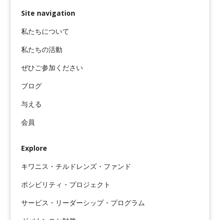
Site navigation
私たちについて
私たちの活動
ぜひご参加ください
ブログ
与える
会員
Explore
キワニス・チルドレンズ・ファンド
ポシビリティ・プロジェクト
サービス・リーダーシップ・プログラム