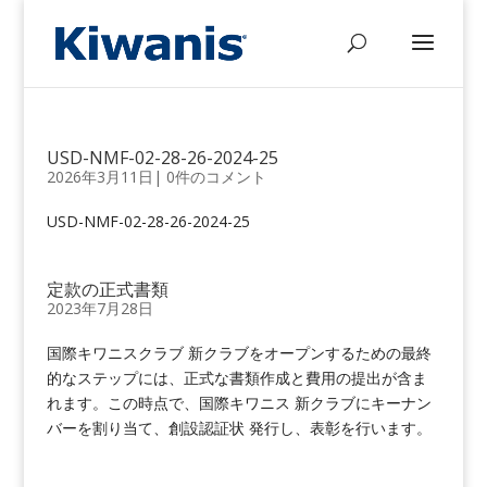
USD-NMF-02-28-26-2024-25
2026年3月11日
|
0件のコメント
USD-NMF-02-28-26-2024-25
定款の正式書類
2023年7月28日
国際キワニスクラブ 新クラブをオープンするための最終
的なステップには、正式な書類作成と費用の提出が含ま
れます。この時点で、国際キワニス 新クラブにキーナン
バーを割り当て、創設認証状 発行し、表彰を行います。