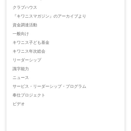
クラブハウス
『キワニスマガジン』のアーカイブより
資金調達活動
一般向け
キワニス子ども基金
キワニス年次総会
リーダーシップ
識字能力
ニュース
サービス・リーダーシップ・プログラム
奉仕プロジェクト
ビデオ