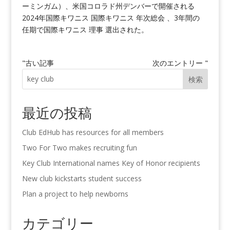
ーミンガム）、米国コロラド州デンバーで開催される
2024年国際キワニス 国際キワニス 年次総会 、3年間の
任期で国際キワニス 理事 選出された。
"古い記事
次のエントリー "
検索
最近の投稿
Club EdHub has resources for all members
Two For Two makes recruiting fun
Key Club International names Key of Honor recipients
New club kickstarts student success
Plan a project to help newborns
カテゴリー