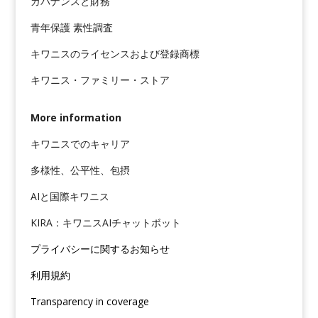
ガバナンスと財務
青年保護 素性調査
キワニスのライセンスおよび登録商標
キワニス・ファミリー・ストア
More information
キワニスでのキャリア
多様性、公平性、包摂
AIと国際キワニス
KIRA：キワニスAIチャットボット
プライバシーに関するお知らせ
利用規約
Transparency in coverage