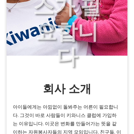
스가 필
요합니
다
회사 소개
아이들에게는 아낌없이 돌봐주는 어른이 필요합니
다
.
그것이 바로
사람들이 키와니스 클럽에 가입하
는 이유입니다. 이곳은 변화를 만들어가는 뜻을 같
이하는 자원봉사자들의 지역 모임입니다.
친구들. 이