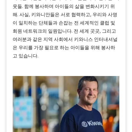
웃들. 함께 봉사하며
아이들의 삶을 변화시키기 위
해
. 사실,
키와니안들은
서로 협력하고, 우리와 사명
이 일치하는 단체들과 손잡는 전 세계적인 클럽 및
회원 네트워크의 일원입니다.
전 세계 곳곳, 그리고
여러분과 같은 지역 사회에서 키와니스 인터내셔널
은 우리를 가장 필요로 하는 아이들을 위해 봉사하
고 있습니다.