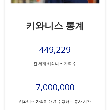
키와니스 통계
449,229
전 세계 키와니스 가족 수
7,000,000
키와니스 가족이 매년 수행하는 봉사 시간