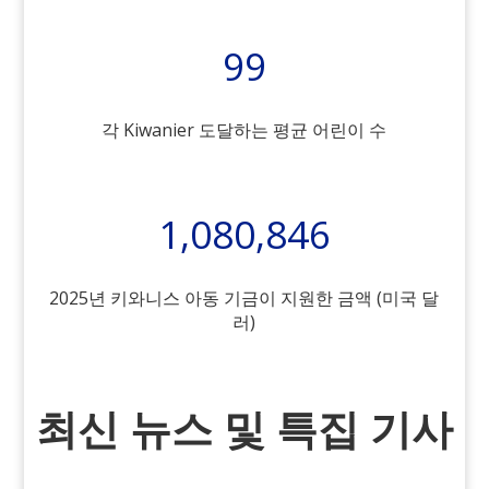
99
각 Kiwanier 도달하는 평균 어린이 수
1,080,846
2025년 키와니스 아동 기금이 지원한 금액 (미국 달
러)
최신 뉴스 및 특집 기사