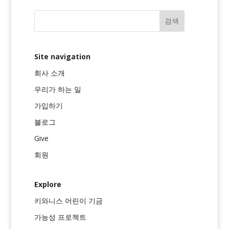
Site navigation
회사 소개
우리가 하는 일
가입하기
블로그
Give
회원
Explore
키와니스 어린이 기금
가능성 프로젝트