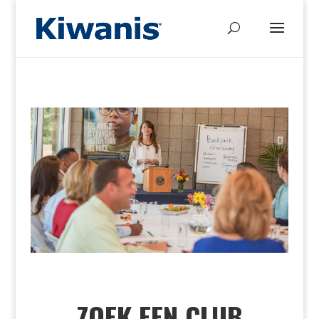
ZOEK EEN CLUB