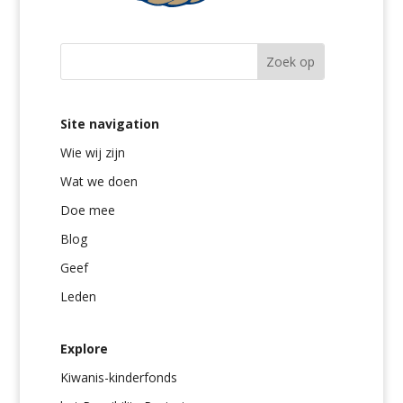
Site navigation
Wie wij zijn
Wat we doen
Doe mee
Blog
Geef
Leden
Explore
Kiwanis-kinderfonds