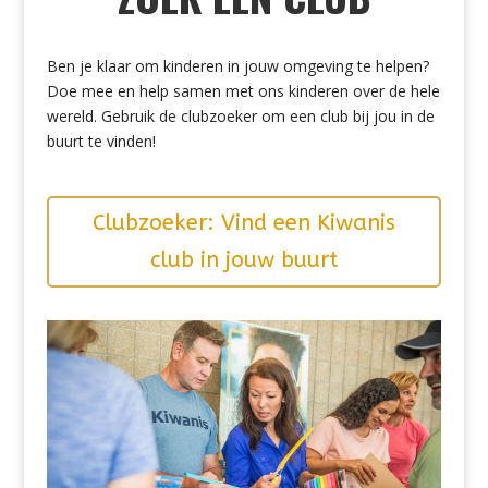
Ben je klaar om kinderen in jouw omgeving te helpen?
Doe mee en help samen met ons kinderen over de hele
wereld. Gebruik de clubzoeker om een club bij jou in de
buurt te vinden!
Clubzoeker: Vind een Kiwanis
club in jouw buurt