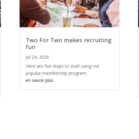
Two For Two makes recruiting
fun
Jul 24, 2026
Here are five steps to start using our
popular membership program.
en savoir plus