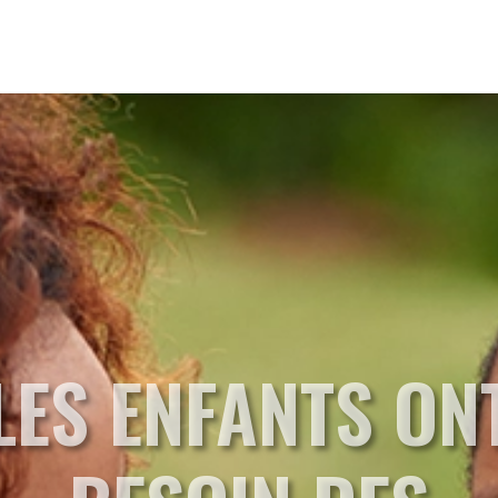
LES ENFANTS ON