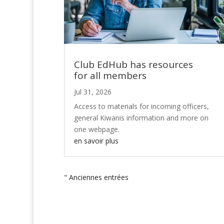
Club EdHub has resources
for all members
Jul 31, 2026
Access to materials for incoming officers,
general Kiwanis information and more on
one webpage.
en savoir plus
" Anciennes entrées