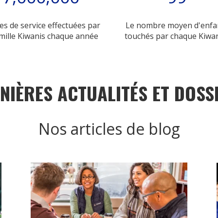
s de service effectuées par
Le nombre moyen d'enfa
amille Kiwanis chaque année
touchés par chaque Kiwa
NIÈRES ACTUALITÉS ET DOSS
Nos articles de blog