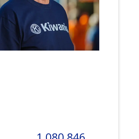
1,080,846