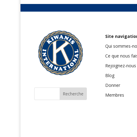
Site navigatio
Qui sommes-no
Ce que nous fa
Rejoignez-nous
Blog
Donner
Membres