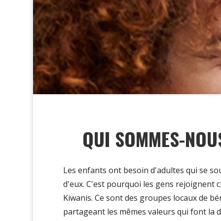
QUI SOMMES-NOU
Les enfants ont besoin d'adultes qui se so
d'eux
.
C'est
pourquoi les gens rejoignent c
Kiwanis. Ce sont des groupes locaux de bé
partageant les mêmes valeurs qui font la d