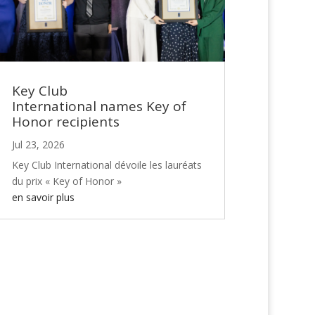
Key Club
International names Key of
Honor recipients
Jul 23, 2026
Key Club International dévoile les lauréats
du prix « Key of Honor »
en savoir plus