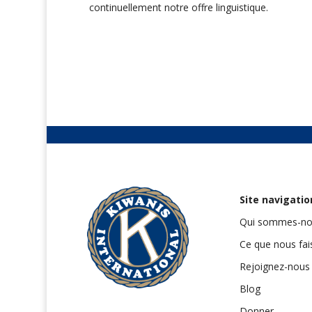
continuellement notre offre linguistique.
Site navigatio
Qui sommes-no
Ce que nous fa
Rejoignez-nous
Blog
Donner