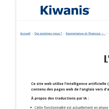
Accueil
>
Qui sommes-nous ?
>
Gouvernance et finances –...
>
L
Ce site web utilise l'intelligence artificielle 
contenu des pages web de l'anglais vers d'
À propos des traductions par IA :
Cette fonctionnalité est actuellement en phase 