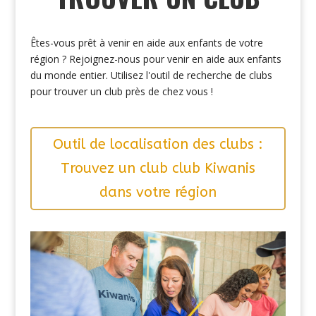
Êtes-vous prêt à venir en aide aux enfants de votre
région ? Rejoignez-nous pour venir en aide aux enfants
du monde entier. Utilisez l'outil de recherche de clubs
pour trouver un club près de chez vous !
Outil de localisation des clubs :
Trouvez un club club Kiwanis
dans votre région