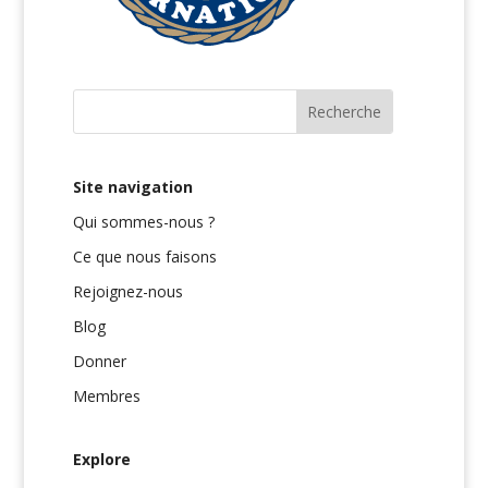
Site navigation
Qui sommes-nous ?
Ce que nous faisons
Rejoignez-nous
Blog
Donner
Membres
Explore