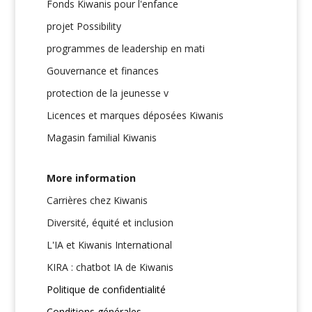
Fonds Kiwanis pour l'enfance
projet Possibility
programmes de leadership en mati
Gouvernance et finances
protection de la jeunesse v
Licences et marques déposées Kiwanis
Magasin familial Kiwanis
More information
Carrières chez Kiwanis
Diversité, équité et inclusion
L'IA et Kiwanis International
KIRA : chatbot IA de Kiwanis
Politique de confidentialité
Conditions générales