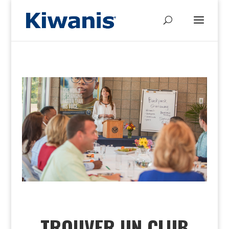
TROUVER UN CLUB