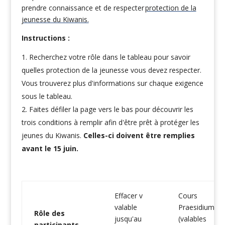
prendre connaissance et de respecter
protection de la
jeunesse du Kiwanis.
Instructions :
Recherchez votre rôle dans le tableau pour savoir
quelles protection de la jeunesse vous devez respecter.
Vous trouverez plus d'informations sur chaque exigence
sous le tableau.
Faites défiler la page vers le bas pour découvrir les
trois conditions à remplir afin d'être prêt à protéger les
jeunes du Kiwanis.
Celles-ci doivent être remplies
avant le 15 juin.
Effacer v
Cours
valable
Praesidium
Rôle des
jusqu'au
(valables
participants