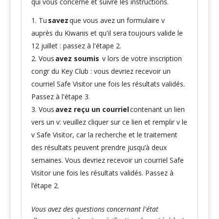
qui vous concerne et suivre les instructions.
Tu
savez
que vous avez un formulaire v
auprès du Kiwanis et qu'il sera toujours valide le
12 juillet : passez à l'étape 2.
Vous
avez soumis
v lors de votre inscription
congr du Key Club : vous devriez recevoir un
courriel Safe Visitor une fois les résultats validés.
Passez à l'étape 3.
Vous
avez reçu un courriel
contenant un lien
vers un v: veuillez cliquer sur ce lien et remplir v le
v Safe Visitor, car la recherche et le traitement
des résultats peuvent prendre jusqu’à deux
semaines. Vous devriez recevoir un courriel Safe
Visitor une fois les résultats validés. Passez à
l’étape 2.
Vous avez des questions concernant l'état