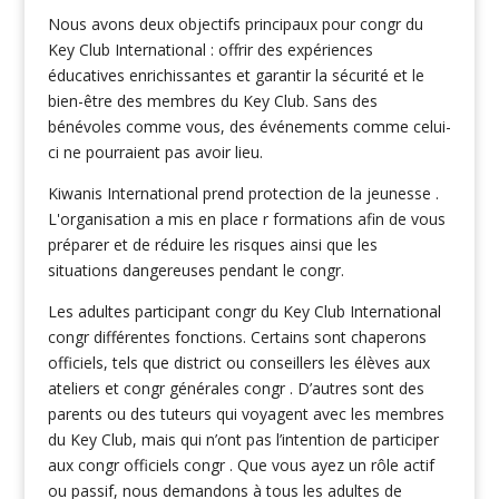
Nous avons deux objectifs principaux pour congr du
Key Club International : offrir des expériences
éducatives enrichissantes et garantir la sécurité et le
bien-être des membres du Key Club. Sans des
bénévoles comme vous, des événements comme celui-
ci ne pourraient pas avoir lieu.
Kiwanis International prend protection de la jeunesse .
L'organisation a mis en place r formations afin de vous
préparer et de réduire les risques ainsi que les
situations dangereuses pendant le congr.
Les adultes participant congr du Key Club International
congr différentes fonctions. Certains sont chaperons
officiels, tels que district ou conseillers les élèves aux
ateliers et congr générales congr . D’autres sont des
parents ou des tuteurs qui voyagent avec les membres
du Key Club, mais qui n’ont pas l’intention de participer
aux congr officiels congr . Que vous ayez un rôle actif
ou passif, nous demandons à tous les adultes de