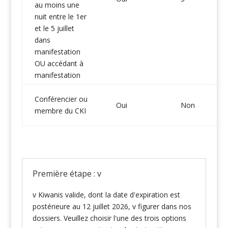
au moins une
nuit entre le 1er
et le 5 juillet
dans
manifestation
OU accédant à
manifestation
Conférencier ou
Oui
Non
membre du CKI
Première étape : v
v Kiwanis valide, dont la date d'expiration est
postérieure au 12 juillet 2026, v figurer dans nos
dossiers. Veuillez choisir l'une des trois options