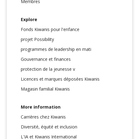
Membres
Explore
Fonds Kiwanis pour l'enfance
projet Possibility
programmes de leadership en mati
Gouvernance et finances
protection de la jeunesse v
Licences et marques déposées Kiwanis
Magasin familial Kiwanis
More information
Carrières chez Kiwanis
Diversité, équité et inclusion
L'IA et Kiwanis International