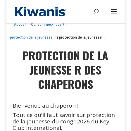
Accueil
>
Qui sommes-nous ?
>
protection de la jeunesse
>
r protection de la jeunesse ...
PROTECTION DE LA
JEUNESSE R DES
CHAPERONS
Bienvenue au chaperon !
Tout ce qu'il faut savoir sur protection
de la jeunesse du congr 2026 du Key
Club International.