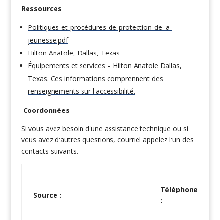
Ressources
Politiques-et-procédures-de-protection-de-la-
jeunesse.pdf
Hilton Anatole, Dallas, Texas
Équipements et services – Hilton Anatole Dallas,
Texas. Ces informations comprennent des
renseignements sur l'accessibilité.
Coordonnées
Si vous avez besoin d'une assistance technique ou si
vous avez d'autres questions, courriel appelez l'un des
contacts suivants.
Téléphone
Source :
: