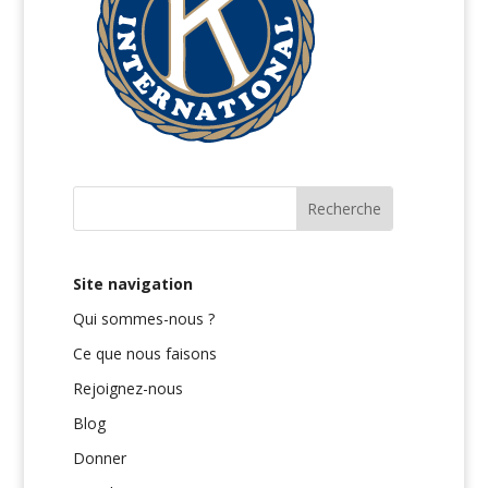
Site navigation
Qui sommes-nous ?
Ce que nous faisons
Rejoignez-nous
Blog
Donner