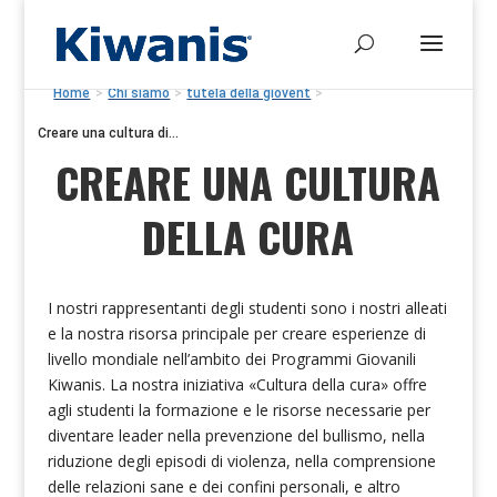
Home
>
Chi siamo
>
tutela della giovent
>
Creare una cultura di...
CREARE UNA CULTURA
DELLA CURA
I nostri rappresentanti degli studenti sono i nostri alleati
e la nostra risorsa principale per creare esperienze di
livello mondiale nell’ambito dei Programmi Giovanili
Kiwanis. La nostra iniziativa «Cultura della cura» offre
agli studenti la formazione e le risorse necessarie per
diventare leader nella prevenzione del bullismo, nella
riduzione degli episodi di violenza, nella comprensione
delle relazioni sane e dei confini personali
,
e altro