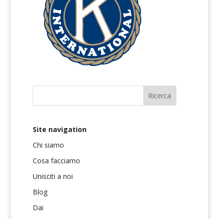
Site navigation
Chi siamo
Cosa facciamo
Unisciti a noi
Blog
Dai