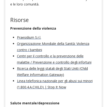
e le loro comunità.
Risorse
Prevenzione della violenza
Praesidium S.r.l.
Organizzazione Mondiale della Sanità: Violenza
contro i bambini
Centri per il controllo e la prevenzione delle
malattie / Prevenzione e controllo degli infortuni
Ricerca delle leggi statali degli Stati Uniti (Child
Welfare Information Gateway)
Linea telefonica nazionale per gli abusi sui minori
(1.800.4.A.CHILD) | Stop It Now
Salute mentale/depressione