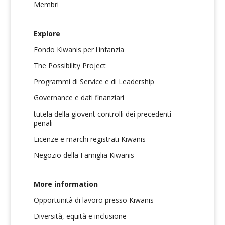
Membri
Explore
Fondo Kiwanis per l'infanzia
The Possibility Project
Programmi di Service e di Leadership
Governance e dati finanziari
tutela della giovent controlli dei precedenti
penali
Licenze e marchi registrati Kiwanis
Negozio della Famiglia Kiwanis
More information
Opportunità di lavoro presso Kiwanis
Diversità, equità e inclusione