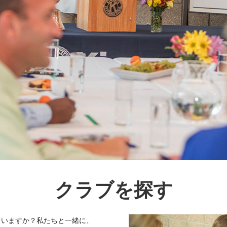
クラブを探す
ていますか？私たちと一緒に、