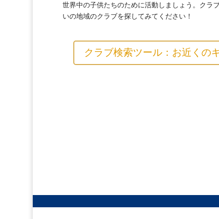
世界中の子供たちのために活動しましょう。クラ
いの地域のクラブを探してみてください！
クラブ検索ツール：お近くのキ