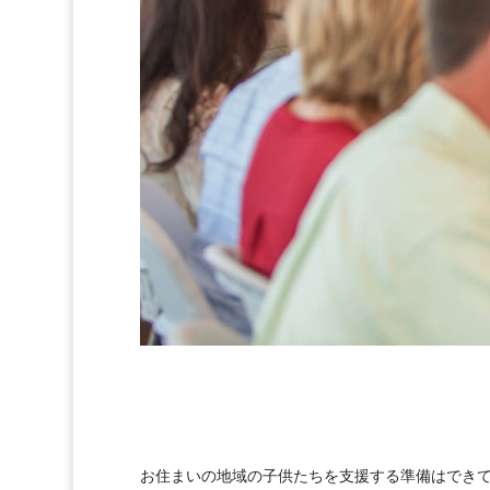
お住まいの地域の子供たちを支援する準備はでき