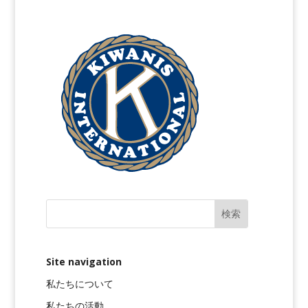
Site navigation
私たちについて
私たちの活動