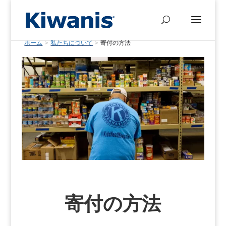
ホーム
>
私たちについて
>
寄付の方法
寄付の方法