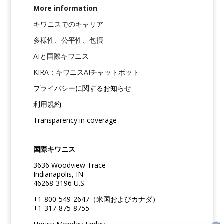
More information
キワニスでのキャリア
多様性、公平性、包摂
AIと国際キワニス
KIRA：キワニスAIチャットボット
プライバシーに関するお知らせ
利用規約
Transparency in coverage
国際キワニス
3636 Woodview Trace
Indianapolis, IN
46268-3196 U.S.
+1-800-549-2647（米国およびカナダ）
+1-317-875-8755