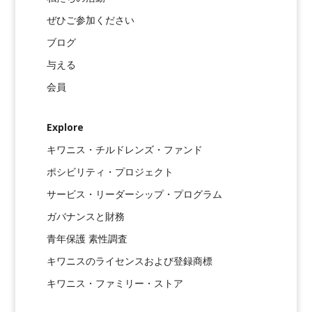
ぜひご参加ください
ブログ
与える
会員
Explore
キワニス・チルドレンズ・ファンド
ポシビリティ・プロジェクト
サービス・リーダーシップ・プログラム
ガバナンスと財務
青年保護 素性調査
キワニスのライセンスおよび登録商標
キワニス・ファミリー・ストア