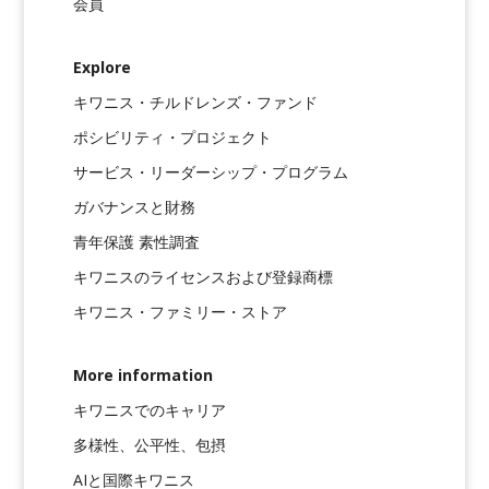
会員
Explore
キワニス・チルドレンズ・ファンド
ポシビリティ・プロジェクト
サービス・リーダーシップ・プログラム
ガバナンスと財務
青年保護 素性調査
キワニスのライセンスおよび登録商標
キワニス・ファミリー・ストア
More information
キワニスでのキャリア
多様性、公平性、包摂
AIと国際キワニス