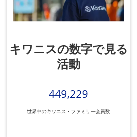
キワニスの数字で見る
活動
449,229
世界中のキワニス・ファミリー会員数