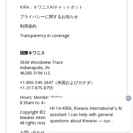
KIRA：キワニスAIチャットボット
プライバシーに関するお知らせ
利用規約
Transparency in coverage
国際キワニス
3636 Woodview Trace
Indianapolis, IN
46268-3196 U.S.
+1-800-549-2647（米国およびカナダ）
+1-317-875-8755
Hours: Monday-Friday
8:30am to 4:45pm ET
Copyright ©2026
Kiwanis International
All rights reserved
お問い合わせ