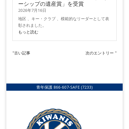
ーシップの遺産賞」を受賞
2026年7月16日
地区 、キー・クラブ 、模範的なリーダーとして表
彰されました。
もっと読む
"古い記事
次のエントリー "
青年保護
866-607-SAFE (7233)