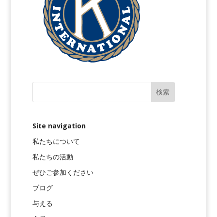
Site navigation
私たちについて
私たちの活動
ぜひご参加ください
ブログ
与える