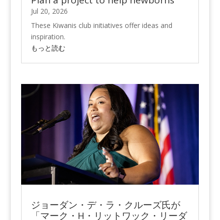
Plan a project to help newborns
Jul 20, 2026
These Kiwanis club initiatives offer ideas and
inspiration.
もっと読む
ジョーダン・デ・ラ・クルーズ氏が
「マーク・H・リットワック・リーダ