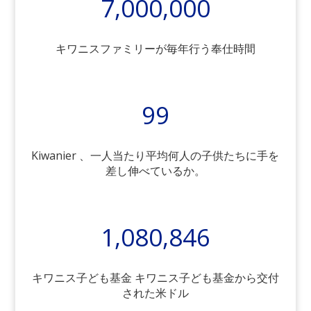
7,000,000
キワニスファミリーが毎年行う奉仕時間
99
Kiwanier 、一人当たり平均何人の子供たちに手を
差し伸べているか。
1,080,846
キワニス子ども基金 キワニス子ども基金から交付
された米ドル