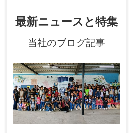
最新ニュースと特集
当社のブログ記事