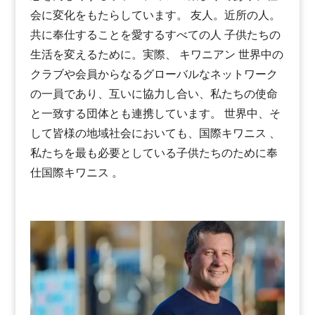
会に変化をもたらしています。
友人。近所の人。
共に奉仕することを愛するすべての人
子供たちの
生活を変えるために
。実際、
キワニアン
世界中の
クラブや会員からなるグローバルなネットワーク
の一員であり、互いに協力し合い、私たちの使命
と一致する団体とも連携しています。
世界中、そ
して皆様の地域社会においても、国際キワニス 、
私たちを最も必要としている子供たちのために奉
仕国際キワニス 。