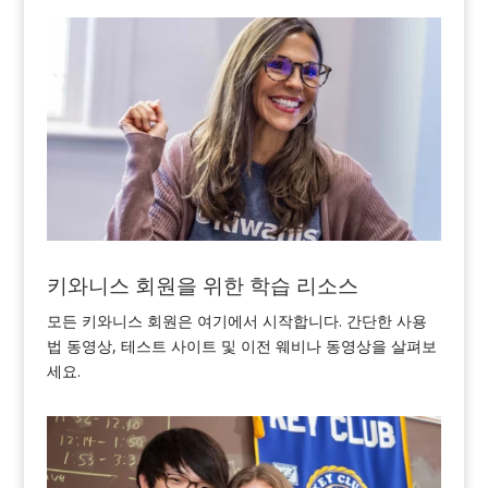
키와니스 회원을 위한 학습 리소스
모든 키와니스 회원은 여기에서 시작합니다. 간단한 사용
법 동영상, 테스트 사이트 및 이전 웨비나 동영상을 살펴보
세요.