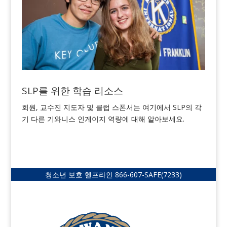
SLP를 위한 학습 리소스
회원, 교수진 지도자 및 클럽 스폰서는 여기에서 SLP의 각
기 다른 기와니스 인게이지 역량에 대해 알아보세요.
청소년 보호 헬프라인
866-607-SAFE
(7233)