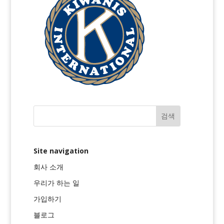
Site navigation
회사 소개
우리가 하는 일
가입하기
블로그