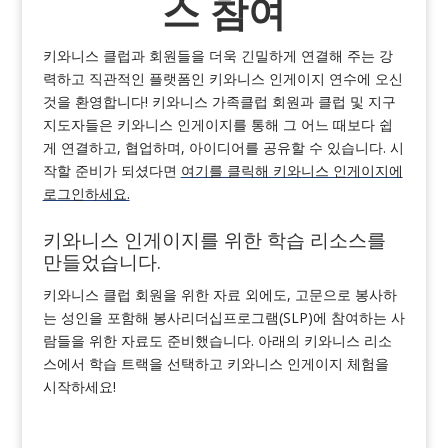
스 참여
키와니스 클럽과 회원들을 더욱 긴밀하게 연결해 주는 강
력하고 직관적인 플랫폼인 키와니스 인게이지 연수에 오신
것을 환영합니다! 키와니스 가족클럽 회원과 클럽 및 지구
지도자들은 키와니스 인게이지를 통해 그 어느 때보다 쉽
게 연결하고, 협업하며, 아이디어를 공유할 수 있습니다. 시
작할 준비가 되셨다면
여기를 클릭해 키와니스 인게이지에
로그인하세요.
키와니스 인게이지를 위한 학습 리소스를
만들었습니다.
키와니스 클럽 회원을 위한 자료 외에도, 고문으로 봉사하
는 성인을 포함해 봉사리더십프로그램(SLP)에 참여하는 사
람들을 위한 자료도 준비했습니다. 아래의 키와니스 리소
스에서 학습 트랙을 선택하고 키와니스 인게이지 체험을
시작하세요!