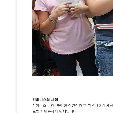
키와니스의 사명
키와니스는 한 번에 한 어린이와 한 지역사회씩 세
로벌 자원봉사자 단체입니다.