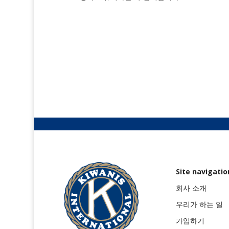
Site navigatio
회사 소개
우리가 하는 일
가입하기