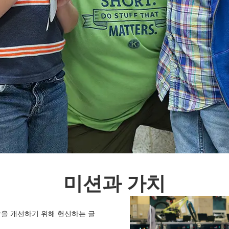
미션과 가치
상을 개선하기 위해 헌신하는 글