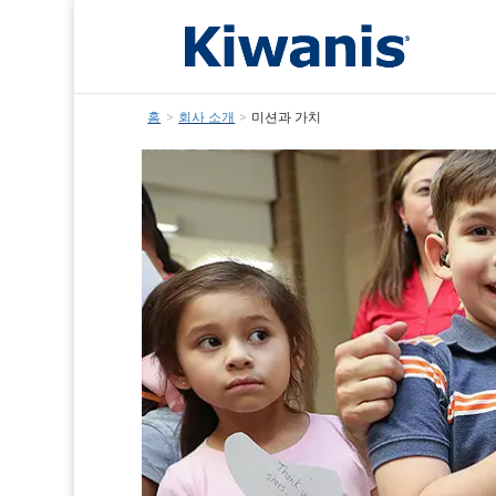
홈
>
회사 소개
>
미션과 가치