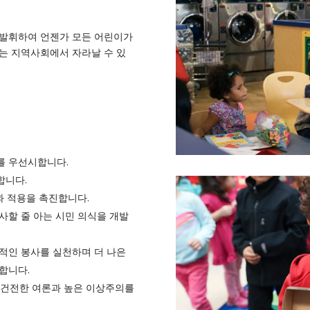
 발휘하여 언젠가 모든 어린이가
는 지역사회에서 자라날 수 있
를 우선시합니다.
합니다.
과 적용을 촉진합니다.
사할 줄 아는 시민 의식을 개발
적인 봉사를 실천하며 더 나은
합니다.
는 건전한 여론과 높은 이상주의를