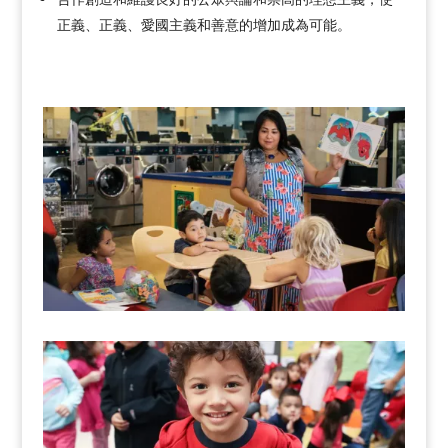
正義、正義、愛國主義和善意的增加成為可能。