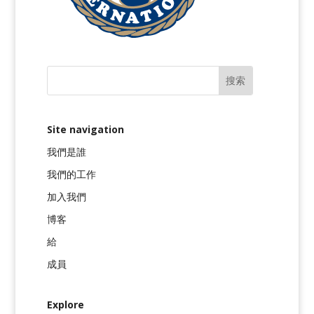
Site navigation
我們是誰
我們的工作
加入我們
博客
給
成員
Explore