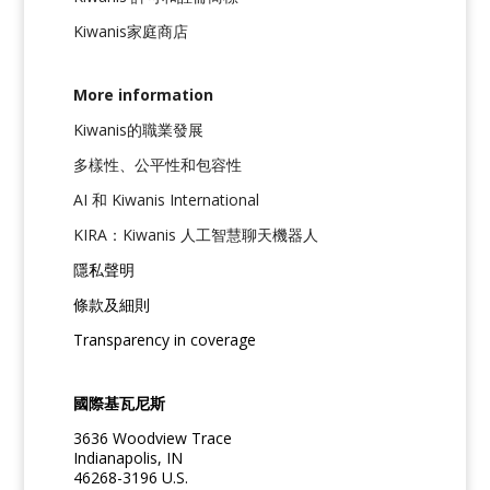
Kiwanis家庭商店
More information
Kiwanis的職業發展
多樣性、公平性和包容性
AI 和 Kiwanis International
KIRA：Kiwanis 人工智慧聊天機器人
隱私聲明
條款及細則
Transparency in coverage
國際基瓦尼斯
3636 Woodview Trace
Indianapolis, IN
46268-3196 U.S.