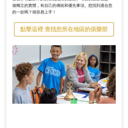
個獨立的實體，有自己的傳統和優先事項。想找到適合您
的一款嗎？很容易上手！
點擊這裡 查找您所在地區的俱樂部