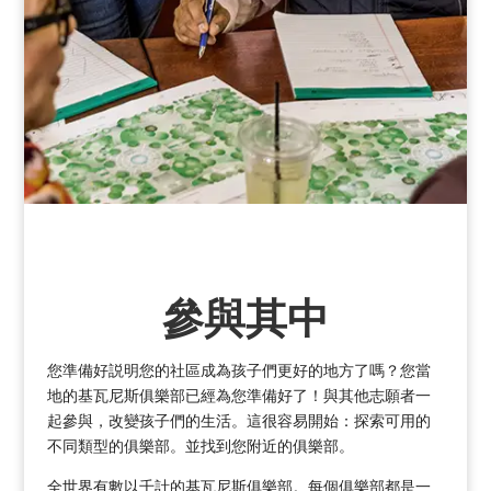
參與其中
您準備好説明您的社區成為孩子們更好的地方了嗎？您當
地的基瓦尼斯俱樂部已經為您準備好了！與其他志願者一
起參與，改變孩子們的生活。這很容易開始：探索可用的
不同類型的俱樂部。並找到您附近的俱樂部。
全世界有數以千計的基瓦尼斯俱樂部。每個俱樂部都是一