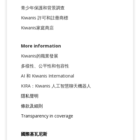
青少年保護和背景調查
Kiwanis 許可和註冊商標
Kiwanis家庭商店
More information
Kiwanis的職業發展
多樣性、公平性和包容性
AI 和 Kiwanis International
KIRA：Kiwanis 人工智慧聊天機器人
隱私聲明
條款及細則
Transparency in coverage
國際基瓦尼斯