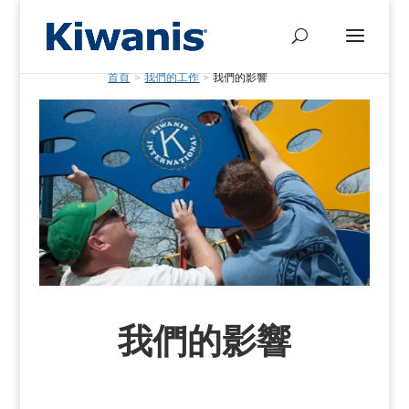
首頁
>
我們的工作
>
我們的影響
我們的影響