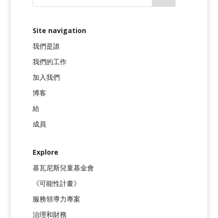
Site navigation
我們是誰
我們的工作
加入我們
博客
給
成員
Explore
基瓦尼斯兒童基金會
《可能性計畫》
服務領導力專案
治理和財務