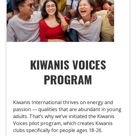
KIWANIS VOICES
PROGRAM
Kiwanis International thrives on energy and
passion — qualities that are abundant in young
adults. That’s why we’ve initiated the Kiwanis
Voices pilot program, which
creates Kiwanis
clubs specifically for people ages 18-26.