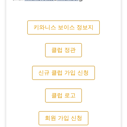
키와니스 보이스 정보지
클럽 정관
신규 클럽 가입 신청
클럽 로고
회원 가입 신청