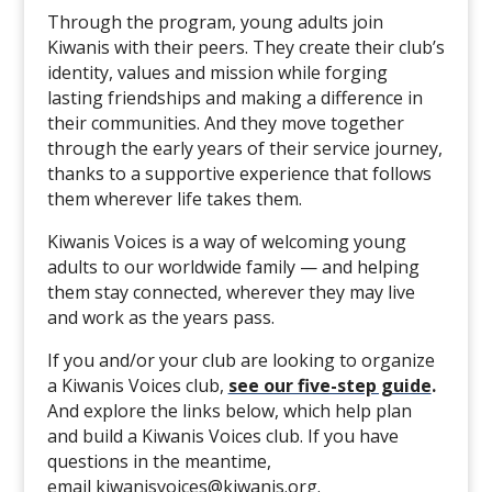
Through the program, young adults join
Kiwanis with their peers. They create their club’s
identity, values and mission while forging
lasting friendships and making a difference in
their communities. And they move together
through the early years of their service journey,
thanks to a supportive experience that follows
them wherever life takes them.
Kiwanis Voices is a way of welcoming young
adults to our worldwide family — and helping
them stay connected, wherever they may live
and work as the years pass.
If you and/or your club are looking to organize
a Kiwanis Voices club,
see our five-step guide
.
And explore the links below, which help plan
and build a Kiwanis Voices club. If you have
questions in the meantime,
email
kiwanisvoices@kiwanis.org
.