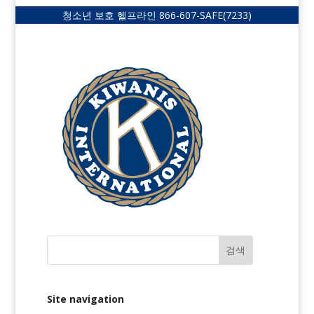
청소년 보호 헬프라인
866-607-SAFE
(7233)
Site navigation