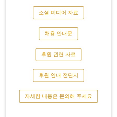
소셜 미디어 자료
채용 안내문
후원 관련 자료
후원 안내 전단지
자세한 내용은 문의해 주세요