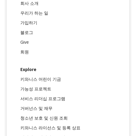
회사 소개
우리가 하는 일
가입하기
블로그
Give
회원
Explore
키와니스 어린이 기금
가능성 프로젝트
서비스 리더십 프로그램
거버넌스 및 재무
청소년 보호 및 신원 조회
키와니스 라이선스 및 등록 상표