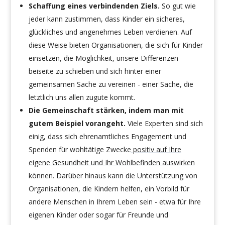
Schaffung eines verbindenden Ziels.
So gut wie
jeder kann zustimmen, dass Kinder ein sicheres,
glückliches und angenehmes Leben verdienen. Auf
diese Weise bieten Organisationen, die sich für Kinder
einsetzen, die Möglichkeit, unsere Differenzen
beiseite zu schieben und sich hinter einer
gemeinsamen Sache zu vereinen - einer Sache, die
letztlich uns allen zugute kommt.
Die Gemeinschaft stärken, indem man mit
gutem Beispiel vorangeht.
Viele Experten sind sich
einig, dass sich ehrenamtliches Engagement und
Spenden für wohltätige Zwecke
positiv auf Ihre
eigene Gesundheit und Ihr Wohlbefinden auswirken
können. Darüber hinaus kann die Unterstützung von
Organisationen, die Kindern helfen, ein Vorbild für
andere Menschen in Ihrem Leben sein - etwa für Ihre
eigenen Kinder oder sogar für Freunde und