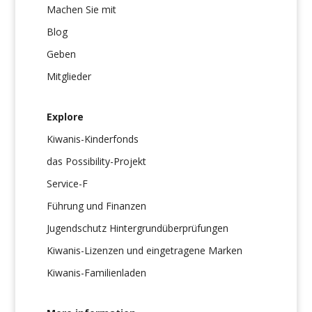
Machen Sie mit
Blog
Geben
Mitglieder
Explore
Kiwanis-Kinderfonds
das Possibility-Projekt
Service-F
Führung und Finanzen
Jugendschutz Hintergrundüberprüfungen
Kiwanis-Lizenzen und eingetragene Marken
Kiwanis-Familienladen