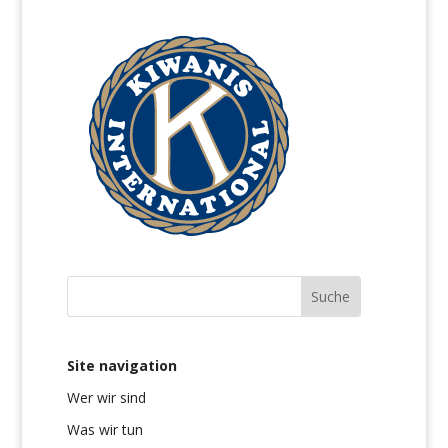
Site navigation
Wer wir sind
Was wir tun