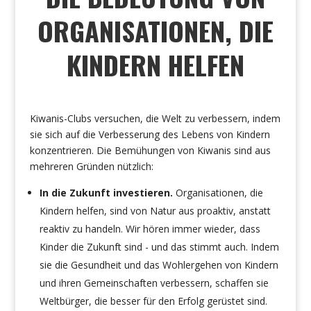
ORGANISATIONEN, DIE
KINDERN HELFEN
Kiwanis-Clubs versuchen, die Welt zu verbessern, indem
sie sich auf die Verbesserung des Lebens von Kindern
konzentrieren. Die Bemühungen von Kiwanis sind aus
mehreren Gründen nützlich:
In die Zukunft investieren.
Organisationen, die
Kindern helfen, sind von Natur aus proaktiv, anstatt
reaktiv zu handeln. Wir hören immer wieder, dass
Kinder die Zukunft sind - und das stimmt auch. Indem
sie die Gesundheit und das Wohlergehen von Kindern
und ihren Gemeinschaften verbessern, schaffen sie
Weltbürger, die besser für den Erfolg gerüstet sind.