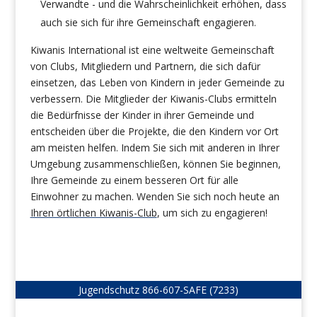
Verwandte - und die Wahrscheinlichkeit erhöhen, dass
auch sie sich für ihre Gemeinschaft engagieren.
Kiwanis International ist eine weltweite Gemeinschaft
von Clubs, Mitgliedern und Partnern, die sich dafür
einsetzen, das Leben von Kindern in jeder Gemeinde zu
verbessern. Die Mitglieder der Kiwanis-Clubs ermitteln
die Bedürfnisse der Kinder in ihrer Gemeinde und
entscheiden über die Projekte, die den Kindern vor Ort
am meisten helfen. Indem Sie sich mit anderen in Ihrer
Umgebung zusammenschließen, können Sie beginnen,
Ihre Gemeinde zu einem besseren Ort für alle
Einwohner zu machen. Wenden Sie sich noch heute an
Ihren örtlichen Kiwanis-Club
, um sich zu engagieren!
Jugendschutz
866-607-SAFE (7233)