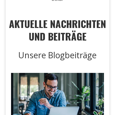
AKTUELLE NACHRICHTEN
UND BEITRÄGE
Unsere Blogbeiträge