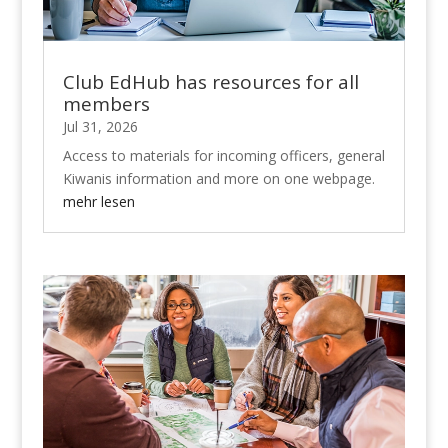
Club EdHub has resources for all
members
Jul 31, 2026
Access to materials for incoming officers, general
Kiwanis information and more on one webpage.
mehr lesen