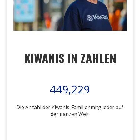
KIWANIS IN ZAHLEN
449,229
Die Anzahl der Kiwanis-Familienmitglieder auf
der ganzen Welt