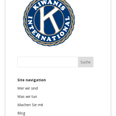
Site navigation
Wer wir sind
Was wir tun
Machen Sie mit
Blog