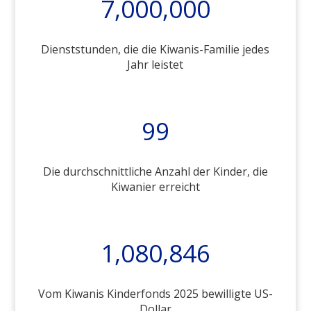
7,000,000
Dienststunden, die die Kiwanis-Familie jedes
Jahr leistet
99
Die durchschnittliche Anzahl der Kinder, die
Kiwanier erreicht
1,080,846
Vom Kiwanis Kinderfonds 2025 bewilligte US-
Dollar