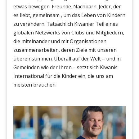
etwas bewegen.
Freunde. Nachbarn. Jeder, der
es liebt, gemeinsam
, um das Leben von Kindern
zu verändern
. Tatsächlich
Kiwanier
Teil eines
globalen Netzwerks von Clubs und Mitgliedern,
die miteinander und mit Organisationen
zusammenarbeiten, deren Ziele mit unseren
übereinstimmen.
Überall auf der Welt – und in
Gemeinden wie der Ihren – setzt sich Kiwanis
International für die Kinder ein, die uns am
meisten brauchen.