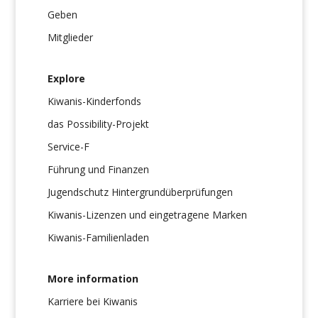
Geben
Mitglieder
Explore
Kiwanis-Kinderfonds
das Possibility-Projekt
Service-F
Führung und Finanzen
Jugendschutz Hintergrundüberprüfungen
Kiwanis-Lizenzen und eingetragene Marken
Kiwanis-Familienladen
More information
Karriere bei Kiwanis