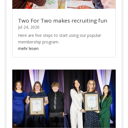
Two For Two makes recruiting fun
Jul 24, 2026
Here are five steps to start using our popular
membership program.
mehr lesen