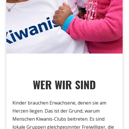
WER WIR SIND
Kinder brauchen Erwachsene, denen sie am
Herzen liegen
.
Das ist
der Grund, warum
Menschen Kiwanis-Clubs beitreten. Es sind
lokale Gruppen gleichgesinnter Freiwilliger, die