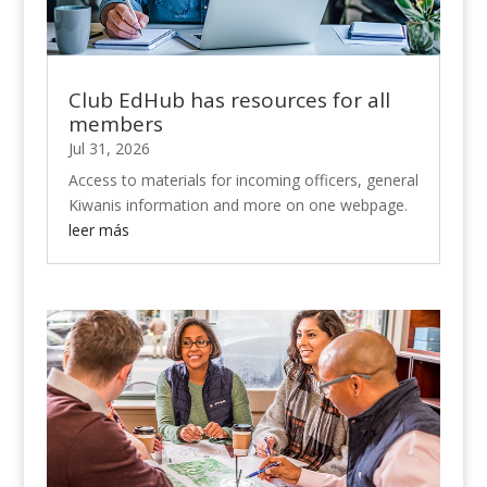
Club EdHub has resources for all
members
Jul 31, 2026
Access to materials for incoming officers, general
Kiwanis information and more on one webpage.
leer más