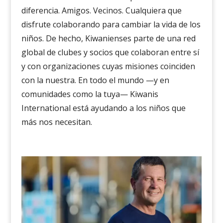
diferencia.
Amigos. Vecinos. Cualquiera que
disfrute colaborando
para cambiar la vida de los
niños
. De hecho,
Kiwanienses
parte de una red
global de clubes y socios que colaboran entre sí
y con organizaciones cuyas misiones coinciden
con la nuestra.
En todo el mundo —y en
comunidades como la tuya— Kiwanis
International está ayudando a los niños que
más nos necesitan.