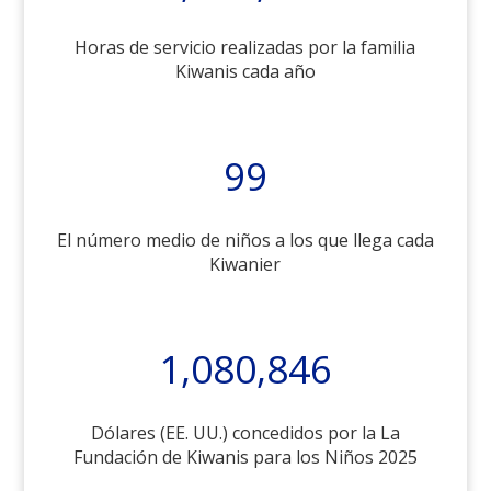
Horas de servicio realizadas por la familia
Kiwanis cada año
99
El número medio de niños a los que llega cada
Kiwanier
1,080,846
Dólares (EE. UU.) concedidos por la La
Fundación de Kiwanis para los Niños 2025