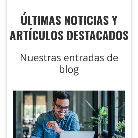
ÚLTIMAS NOTICIAS Y
ARTÍCULOS DESTACADOS
Nuestras entradas de
blog