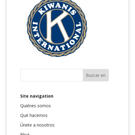
Site navigation
Quiénes somos
Qué hacemos
Únete a nosotros
Blog