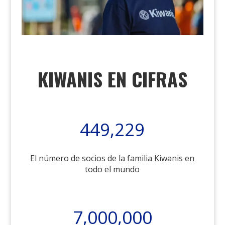
KIWANIS EN CIFRAS
449,229
El número de socios de la familia Kiwanis en
todo el mundo
7,000,000