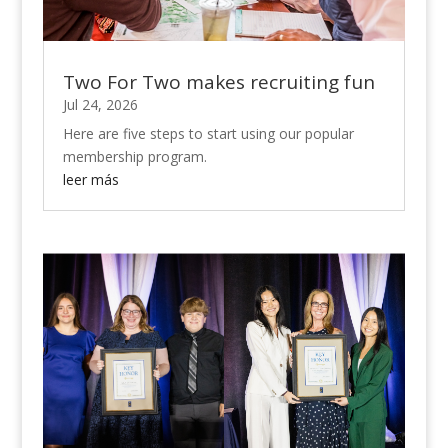
Two For Two makes recruiting fun
Jul 24, 2026
Here are five steps to start using our popular
membership program.
leer más