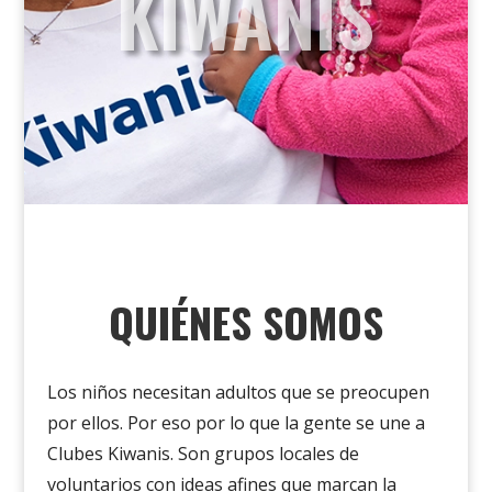
KIWANIS
QUIÉNES SOMOS
Los niños necesitan adultos que se preocupen
por ellos
.
Por eso
por lo que la gente se une a
Clubes Kiwanis. Son grupos locales de
voluntarios con ideas afines que marcan la