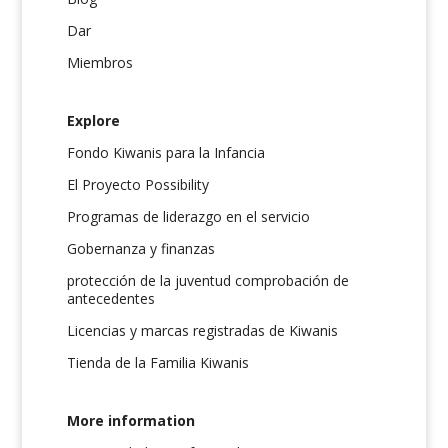
Dar
Miembros
Explore
Fondo Kiwanis para la Infancia
El Proyecto Possibility
Programas de liderazgo en el servicio
Gobernanza y finanzas
protección de la juventud comprobación de
antecedentes
Licencias y marcas registradas de Kiwanis
Tienda de la Familia Kiwanis
More information