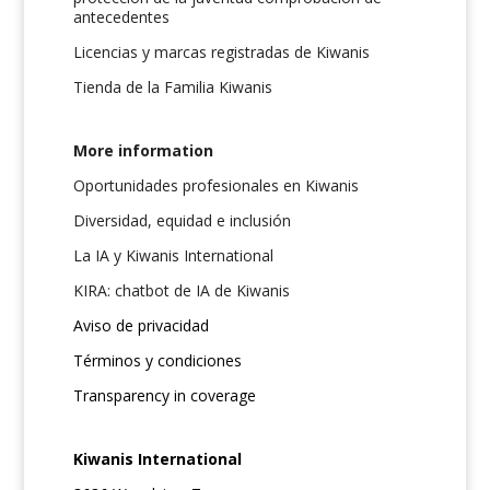
antecedentes
Licencias y marcas registradas de Kiwanis
Tienda de la Familia Kiwanis
More information
Oportunidades profesionales en Kiwanis
Diversidad, equidad e inclusión
La IA y Kiwanis International
KIRA: chatbot de IA de Kiwanis
Aviso de privacidad
Términos y condiciones
Transparency in coverage
Kiwanis International