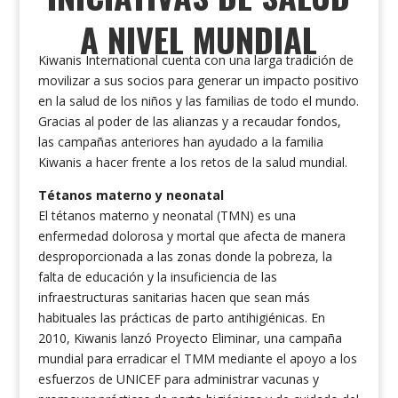
A NIVEL MUNDIAL
Kiwanis International cuenta con una larga tradición de
movilizar a sus socios para generar un impacto positivo
en la salud de los niños y las familias de todo el mundo.
Gracias al poder de las alianzas y a recaudar fondos,
las campañas anteriores han ayudado a la familia
Kiwanis a hacer frente a los retos de la salud mundial.
Tétanos materno y neonatal
El tétanos materno y neonatal (TMN) es una
enfermedad dolorosa y mortal que afecta de manera
desproporcionada a las zonas donde la pobreza, la
falta de educación y la insuficiencia de las
infraestructuras sanitarias hacen que sean más
habituales las prácticas de parto antihigiénicas. En
2010, Kiwanis lanzó Proyecto Eliminar, una campaña
mundial para erradicar el TMM mediante el apoyo a los
esfuerzos de UNICEF para administrar vacunas y