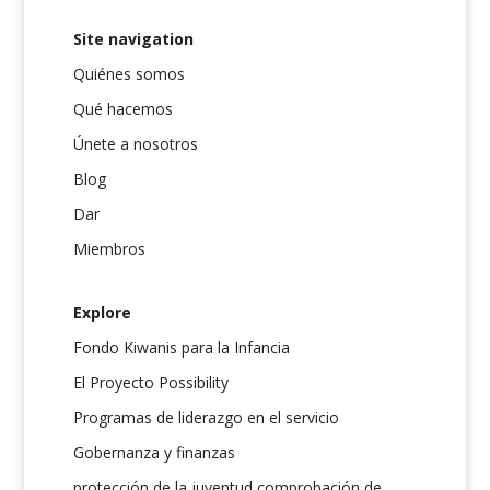
Site navigation
Quiénes somos
Qué hacemos
Únete a nosotros
Blog
Dar
Miembros
Explore
Fondo Kiwanis para la Infancia
El Proyecto Possibility
Programas de liderazgo en el servicio
Gobernanza y finanzas
protección de la juventud comprobación de