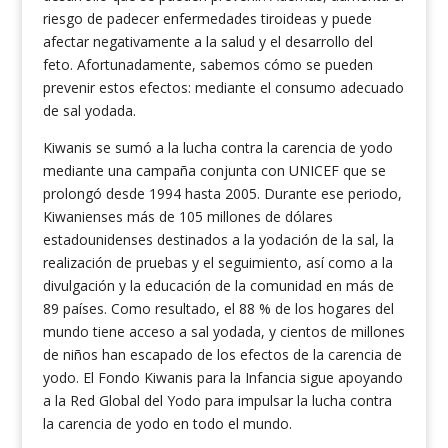
riesgo de padecer enfermedades tiroideas y puede
afectar negativamente a la salud y el desarrollo del
feto. Afortunadamente, sabemos cómo se pueden
prevenir estos efectos: mediante el consumo adecuado
de sal yodada.
Kiwanis se sumó a la lucha contra la carencia de yodo
mediante una campaña conjunta con UNICEF que se
prolongó desde 1994 hasta 2005. Durante ese periodo,
Kiwanienses más de 105 millones de dólares
estadounidenses destinados a la yodación de la sal, la
realización de pruebas y el seguimiento, así como a la
divulgación y la educación de la comunidad en más de
89 países. Como resultado, el 88 % de los hogares del
mundo tiene acceso a sal yodada, y cientos de millones
de niños han escapado de los efectos de la carencia de
yodo. El Fondo Kiwanis para la Infancia sigue apoyando
a la Red Global del Yodo para impulsar la lucha contra
la carencia de yodo en todo el mundo.