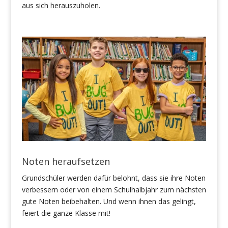
aus sich herauszuholen.
Noten heraufsetzen
Grundschüler werden dafür belohnt, dass sie ihre Noten
verbessern oder von einem Schulhalbjahr zum nächsten
gute Noten beibehalten. Und wenn ihnen das gelingt,
feiert die ganze Klasse mit!