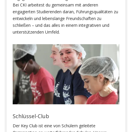
Bei CKI arbeitest du gemeinsam mit anderen
engagierten Studierenden daran, Führungsqualitäten zu
entwickeln und lebenslange Freundschaften zu
schließen – und das alles in einem integrativen und
unterstützenden Umfeld.
Schlüssel-Club
Der Key Club ist eine von Schülern geleitete