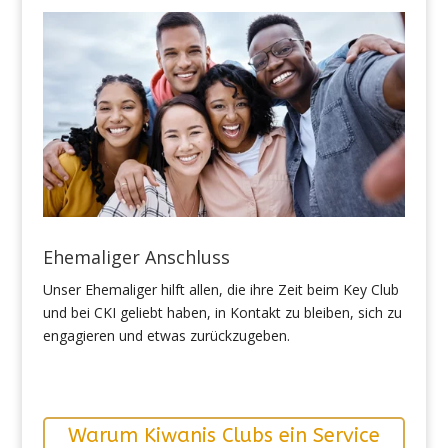
Ehemaliger Anschluss
Unser Ehemaliger hilft allen, die ihre Zeit beim Key Club
und bei CKI geliebt haben, in Kontakt zu bleiben, sich zu
engagieren und etwas zurückzugeben.
Warum Kiwanis Clubs ein Service