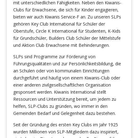
mit unterschiedlichen Fähigkeiten. Neben den Kiwanis-
Clubs für Erwachsene, die sich für Kinder engagieren,
bieten wir auch Kiwanis Service-F an. Zu unseren SLPs
gehören Key Club International für Schüler der
Oberstufe, Circle K International für Studenten, K-Kids
für Grundschüler, Builders Club Schüler der Mittelstufe
und Aktion Club Erwachsene mit Behinderungen.
SLPs sind Programme zur Förderung von
Führungsqualitäten und zur Persönlichkeitsbildung, die
an Schulen oder von kommunalen Einrichtungen
durchgeführt und häufig von einem Kiwanis-Club oder
einer anderen zivilgesellschaftlichen Organisation
gesponsert werden.
Kiwanis International stellt
Ressourcen und Unterstützung bereit, um jedem zu
helfen, SLP-Clubs zu gründen, wo immer in den
Gemeinden Bedarf und Gelegenheit dazu bestehen
.
Seit der Gründung des ersten Key Clubs im Jahr 1925
wurden Millionen von SLP-Mitgliedern dazu inspiriert,