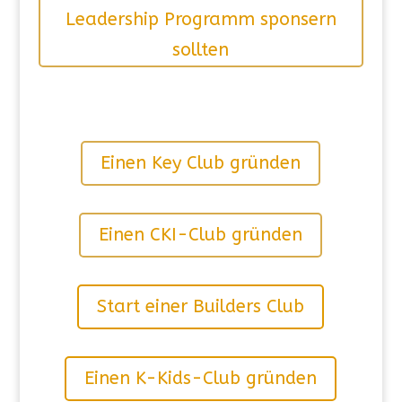
Leadership Programm sponsern
sollten
Einen Key Club gründen
Einen CKI-Club gründen
Start einer Builders Club
Einen K-Kids-Club gründen