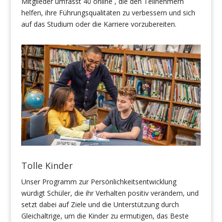
Mitglieder umfasst 40 online , die den Teilnehmern
helfen, ihre Führungsqualitäten zu verbessern und sich
auf das Studium oder die Karriere vorzubereiten.
Tolle Kinder
Unser Programm zur Persönlichkeitsentwicklung
würdigt Schüler, die ihr Verhalten positiv verändern, und
setzt dabei auf Ziele und die Unterstützung durch
Gleichaltrige, um die Kinder zu ermutigen, das Beste