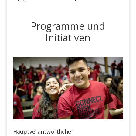
Programme und
Initiativen
Hauptverantwortlicher