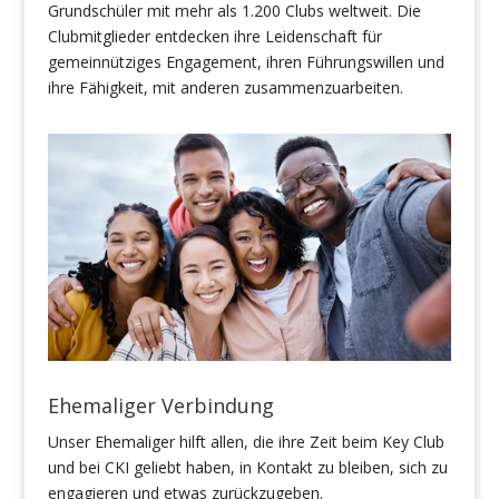
Grundschüler mit mehr als 1.200 Clubs weltweit. Die
Clubmitglieder entdecken ihre Leidenschaft für
gemeinnütziges Engagement, ihren Führungswillen und
ihre Fähigkeit, mit anderen zusammenzuarbeiten.
Ehemaliger Verbindung
Unser Ehemaliger hilft allen, die ihre Zeit beim Key Club
und bei CKI geliebt haben, in Kontakt zu bleiben, sich zu
engagieren und etwas zurückzugeben.