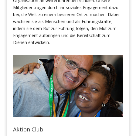
Organisation an weiterführenden Schulen. Unsere
Mitglieder tragen durch ihr soziales Engagement dazu
bei, die Welt zu einem besseren Ort zu machen. Dabei
wachsen sie als Menschen und als Führungskräfte,
indem sie dem Ruf zur Führung folgen, den Mut zum
Engagement aufbringen und die Bereitschaft zum
Dienen entwickeln.
Aktion Club