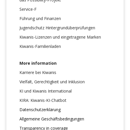
Service-F
Führung und Finanzen
Jugendschutz Hintergrundüberprüfungen
Kiwanis-Lizenzen und eingetragene Marken
Kiwanis-Familienladen
More information
Karriere bei Kiwanis
Vielfalt, Gerechtigkeit und Inklusion
KI und Kiwanis International
KIRA: Kiwanis-KI-Chatbot
Datenschutzerklärung
Allgemeine Geschäftsbedingungen
Transparency in coverage