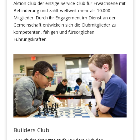
Aktion Club der einzige Service-Club für Erwachsene mit
Behinderung und zählt weltweit mehr als 10.000
Mitglieder. Durch ihr Engagement im Dienst an der
Gemeinschaft entwickeln sich die Clubmitglieder zu
kompetenten, fähigen und fürsorglichen
Führungskräften.
Builders Club