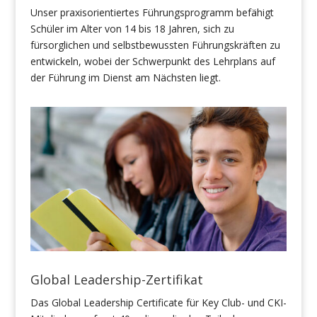
Unser praxisorientiertes Führungsprogramm befähigt
Schüler im Alter von 14 bis 18 Jahren, sich zu
fürsorglichen und selbstbewussten Führungskräften zu
entwickeln, wobei der Schwerpunkt des Lehrplans auf
der Führung im Dienst am Nächsten liegt.
Global Leadership-Zertifikat
Das Global Leadership Certificate für Key Club- und CKI-