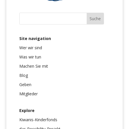
Site navigation
Wer wir sind
Was wir tun
Machen Sie mit
Blog
Geben
Mitglieder
Explore
Kiwanis-Kinderfonds
das Possibility-Projekt