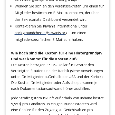
Wenden Sie sich an den Vereinssekretär, um einen für
Mitglieder bestimmten E-Mail zu erhalten, der über
das Sekretariats-Dashboard versendet wird.
Kontaktieren Sie Kiwanis International unter
backgroundchecks@kiwanis.org
, um einen
mitgliederspezifischen E-Mail zu erhalten.
Wie hoch sind die Kosten für eine Hintergrundpr?
Und wer kommt für die Kosten auf?
Die Kosten betragen 35 US-Dollar für Berater den
Vereinigten Staaten und der Karibik (siehe Anweisungen
unten für Mitglieder außerhalb der USA und der Karibik).
Die Kosten für Mitglieder oder Aufsichtspersonen je
nach Dokumentationsaufwand höher ausfallen.
Jede Strafregisterauskunft außerhalb von Indiana kostet
5,95 $ pro Landkreis. In einigen Bundesstaaten wird
eine Gebühr für den Zugang zu Gerichtsakten pro