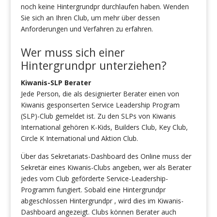
noch keine Hintergrundpr durchlaufen haben. Wenden
Sie sich an Ihren Club, um mehr über dessen
Anforderungen und Verfahren zu erfahren.
Wer muss sich einer
Hintergrundpr unterziehen?
Kiwanis-SLP Berater
Jede Person, die als designierter Berater einen von
Kiwanis gesponserten Service Leadership Program
(SLP)-Club gemeldet ist. Zu den SLPs von Kiwanis
International gehören K-Kids, Builders Club, Key Club,
Circle K International und Aktion Club.
Über das Sekretariats-Dashboard des Online muss der
Sekretär eines Kiwanis-Clubs angeben, wer als Berater
jedes vom Club geförderte Service-Leadership-
Programm fungiert. Sobald eine Hintergrundpr
abgeschlossen Hintergrundpr , wird dies im Kiwanis-
Dashboard angezeigt. Clubs können Berater auch