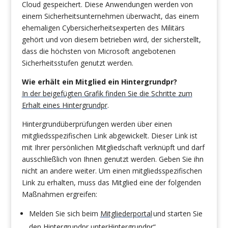
Cloud gespeichert. Diese Anwendungen werden von
einem Sicherheitsunternehmen überwacht, das einem
ehemaligen Cybersicherheitsexperten des Militärs
gehört und von diesem betrieben wird, der sicherstellt,
dass die höchsten von Microsoft angebotenen
Sicherheitsstufen genutzt werden.
Wie erhält ein Mitglied ein Hintergrundpr?
In der beigefügten Grafik finden Sie die Schritte zum
Erhalt eines Hintergrundpr
.
Hintergrundüberprüfungen werden über einen
mitgliedsspezifischen Link abgewickelt. Dieser Link ist
mit Ihrer persönlichen Mitgliedschaft verknüpft und darf
ausschließlich von Ihnen genutzt werden. Geben Sie ihn
nicht an andere weiter. Um einen mitgliedsspezifischen
Link zu erhalten, muss das Mitglied eine der folgenden
Maßnahmen ergreifen:
Melden Sie sich beim
Mitgliederportal
und starten Sie
den Hintergrundpr unterHintergrundpr“.