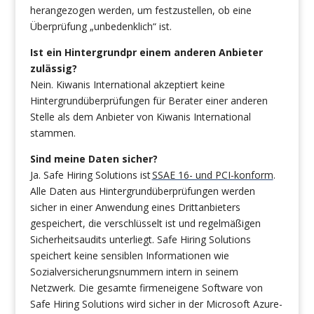
herangezogen werden, um festzustellen, ob eine
Überprüfung „unbedenklich“ ist.
Ist ein Hintergrundpr einem anderen Anbieter
zulässig?
Nein. Kiwanis International akzeptiert keine
Hintergrundüberprüfungen für Berater einer anderen
Stelle als dem Anbieter von Kiwanis International
stammen.
Sind meine Daten sicher?
Ja. Safe Hiring Solutions ist
SSAE 16- und PCI-konform
.
Alle Daten aus Hintergrundüberprüfungen werden
sicher in einer Anwendung eines Drittanbieters
gespeichert, die verschlüsselt ist und regelmäßigen
Sicherheitsaudits unterliegt. Safe Hiring Solutions
speichert keine sensiblen Informationen wie
Sozialversicherungsnummern intern in seinem
Netzwerk. Die gesamte firmeneigene Software von
Safe Hiring Solutions wird sicher in der Microsoft Azure-