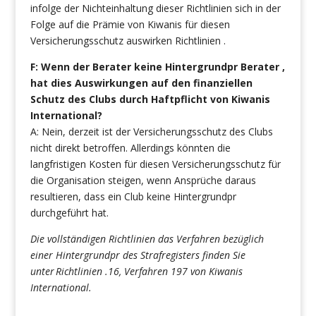
infolge der Nichteinhaltung dieser Richtlinien sich in der
Folge auf die Prämie von Kiwanis für diesen
Versicherungsschutz auswirken Richtlinien .
F: Wenn der Berater keine Hintergrundpr Berater ,
hat dies Auswirkungen auf den finanziellen
Schutz des Clubs durch Haftpflicht von Kiwanis
International?
A: Nein, derzeit ist der Versicherungsschutz des Clubs
nicht direkt betroffen. Allerdings könnten die
langfristigen Kosten für diesen Versicherungsschutz für
die Organisation steigen, wenn Ansprüche daraus
resultieren, dass ein Club keine Hintergrundpr
durchgeführt hat.
Die vollständigen Richtlinien das Verfahren bezüglich
einer Hintergrundpr des Strafregisters finden Sie
unter
Richtlinien .16, Verfahren 197 von Kiwanis
International.