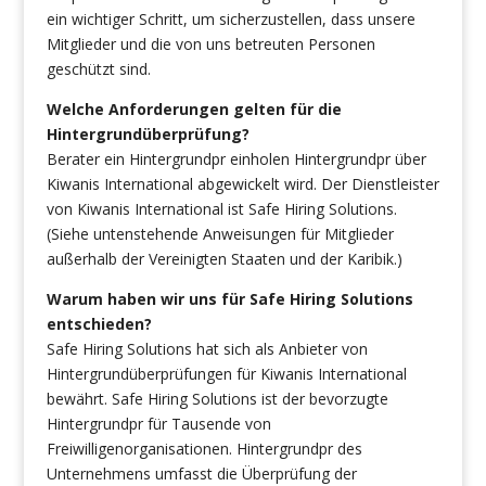
ein wichtiger Schritt, um sicherzustellen, dass unsere
Mitglieder und die von uns betreuten Personen
geschützt sind.
Welche Anforderungen gelten für die
Hintergrundüberprüfung?
Berater ein Hintergrundpr einholen Hintergrundpr über
Kiwanis International abgewickelt wird. Der Dienstleister
von Kiwanis International ist Safe Hiring Solutions.
(Siehe untenstehende Anweisungen für Mitglieder
außerhalb der Vereinigten Staaten und der Karibik.)
Warum haben wir uns für Safe Hiring Solutions
entschieden?
Safe Hiring Solutions hat sich als Anbieter von
Hintergrundüberprüfungen für Kiwanis International
bewährt. Safe Hiring Solutions ist der bevorzugte
Hintergrundpr für Tausende von
Freiwilligenorganisationen. Hintergrundpr des
Unternehmens umfasst die Überprüfung der