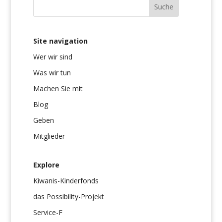
Site navigation
Wer wir sind
Was wir tun
Machen Sie mit
Blog
Geben
Mitglieder
Explore
Kiwanis-Kinderfonds
das Possibility-Projekt
Service-F