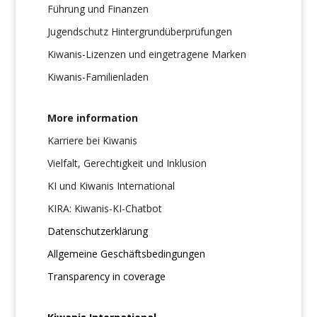
Führung und Finanzen
Jugendschutz Hintergrundüberprüfungen
Kiwanis-Lizenzen und eingetragene Marken
Kiwanis-Familienladen
More information
Karriere bei Kiwanis
Vielfalt, Gerechtigkeit und Inklusion
KI und Kiwanis International
KIRA: Kiwanis-KI-Chatbot
Datenschutzerklärung
Allgemeine Geschäftsbedingungen
Transparency in coverage