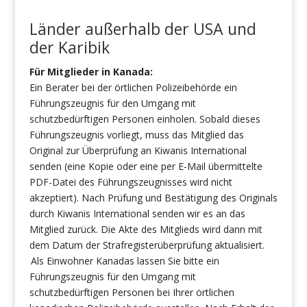
Länder außerhalb der USA und
der Karibik
Für Mitglieder in Kanada:
Ein Berater bei der örtlichen Polizeibehörde ein
Führungszeugnis für den Umgang mit
schutzbedürftigen Personen einholen. Sobald dieses
Führungszeugnis vorliegt, muss das Mitglied das
Original zur Überprüfung an Kiwanis International
senden (eine Kopie oder eine per E-Mail übermittelte
PDF-Datei des Führungszeugnisses wird nicht
akzeptiert). Nach Prüfung und Bestätigung des Originals
durch Kiwanis International senden wir es an das
Mitglied zurück. Die Akte des Mitglieds wird dann mit
dem Datum der Strafregisterüberprüfung aktualisiert.
Als Einwohner Kanadas lassen Sie bitte ein
Führungszeugnis für den Umgang mit
schutzbedürftigen Personen bei Ihrer örtlichen