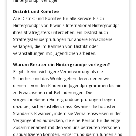
Hintergrundpr verfügen.
Distrikt und Komitee
Alle Distrikt und Komitee für alle Service-F sich
Hintergrundpr von Kiwanis International Hintergrundpr
ihres Strafregisters unterziehen. Ein Distrikt auch
Strafregisterüberprüfungen für andere Erwachsene
verlangen, die im Rahmen von Distrikt oder -
veranstaltungen mit Jugendlichen arbeiten.
Warum Berater ein Hintergrundpr vorlegen?
Es gibt keine wichtigere Verantwortung als die
Sicherheit und das Wohlergehen derer, denen wir
dienen – von den Kindern in Jugendprogrammen bis hin
zu Erwachsenen mit Behinderungen. Die
vorgeschriebenen Hintergrundüberprüfungen tragen
dazu bei, sicherzustellen, dass Kiwanier die höchsten
Standards Kiwanier , indem sie Verhaltensweisen in der
Vergangenheit aufdecken, die eine Person für die enge
Zusammenarbeit mit den von uns betreuten Personen
disqualifizieren könnten. Hintergrundüberprüfungen sind