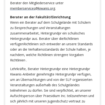
Berater den Mitgliederservice unter
memberservices@kiwanis.org
.
Berater an der Fakultät/Einrichtung
Wenn ein Berater auf dem Schulgelände mit Schülern
zu Besprechungen und Veranstaltungen
zusammenarbeitet, Hintergrundpr ein schulisches
Hintergrundpr aus. Berater über dieRichtlinien
verfügenRichtlinien sich entweder an unsere Standards
oder an die Verhaltensstandards der Schule halten, je
nachdem, welche Richtlinien strengere Vorgaben
Richtlinien .
Lehrkräfte, Berater Hintergrundpr eine Hintergrundpr
Kiwanis-Anbieter genehmigte Hintergrundpr verfügen,
um an Übernachtungen und von der SLP organisierten
Veranstaltungen außerhalb des Schulgeländes
teilnehmen zu dürfen. Sie sind verpflichtet, an unserer
Aufsichtsperson über Praesidium Inc. teilzunehmen und
sich jährlich mit unseren Jugendschutz vertraut zu