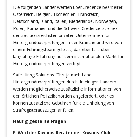
Die folgenden Länder werden über
Credence bearbeitet:
Österreich, Belgien, Tschechien, Frankreich,
Deutschland, Island, Italien, Niederlande, Norwegen,
Polen, Rumänien und die Schweiz. Credence ist eines
der traditionsreichsten privaten Unternehmen für
Hintergrundüberprüfungen in der Branche und wird von
einem Führungsteam geleitet, das ebenfalls über
langjährige Erfahrung auf dem internationalen Markt für
Hintergrundüberprüfungen verfügt.
Safe Hiring Solutions führt je nach Land
Hintergrundüberprüfungen durch. In einigen Ländern
werden möglicherweise zusätzliche Informationen von
den örtlichen Polizeibehörden angefordert, oder es
können zusätzliche Gebühren für die Einholung von
Strafregisterauszügen anfallen.
Häufig gestellte Fragen
F: Wird der Kiwanis Berater der Kiwanis-Club