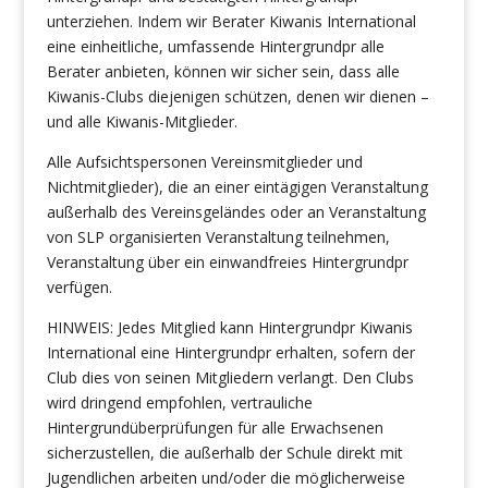
unterziehen. Indem wir Berater Kiwanis International
eine einheitliche, umfassende Hintergrundpr alle
Berater anbieten, können wir sicher sein, dass alle
Kiwanis-Clubs diejenigen schützen, denen wir dienen –
und alle Kiwanis-Mitglieder.
Alle Aufsichtspersonen Vereinsmitglieder und
Nichtmitglieder), die an einer eintägigen Veranstaltung
außerhalb des Vereinsgeländes oder an Veranstaltung
von SLP organisierten Veranstaltung teilnehmen,
Veranstaltung über ein einwandfreies Hintergrundpr
verfügen.
HINWEIS: Jedes Mitglied kann Hintergrundpr Kiwanis
International eine Hintergrundpr erhalten, sofern der
Club dies von seinen Mitgliedern verlangt. Den Clubs
wird dringend empfohlen, vertrauliche
Hintergrundüberprüfungen für alle Erwachsenen
sicherzustellen, die außerhalb der Schule direkt mit
Jugendlichen arbeiten und/oder die möglicherweise