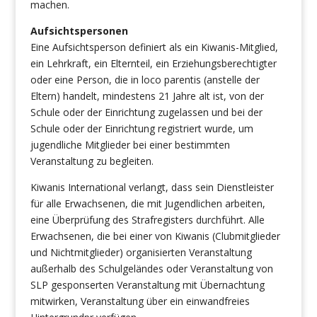
machen.
Aufsichtspersonen
Eine Aufsichtsperson definiert als ein Kiwanis-Mitglied,
ein Lehrkraft, ein Elternteil, ein Erziehungsberechtigter
oder eine Person, die in loco parentis (anstelle der
Eltern) handelt, mindestens 21 Jahre alt ist, von der
Schule oder der Einrichtung zugelassen und bei der
Schule oder der Einrichtung registriert wurde, um
jugendliche Mitglieder bei einer bestimmten
Veranstaltung zu begleiten.
Kiwanis International verlangt, dass sein Dienstleister
für alle Erwachsenen, die mit Jugendlichen arbeiten,
eine Überprüfung des Strafregisters durchführt. Alle
Erwachsenen, die bei einer von Kiwanis (Clubmitglieder
und Nichtmitglieder) organisierten Veranstaltung
außerhalb des Schulgeländes oder Veranstaltung von
SLP gesponserten Veranstaltung mit Übernachtung
mitwirken, Veranstaltung über ein einwandfreies