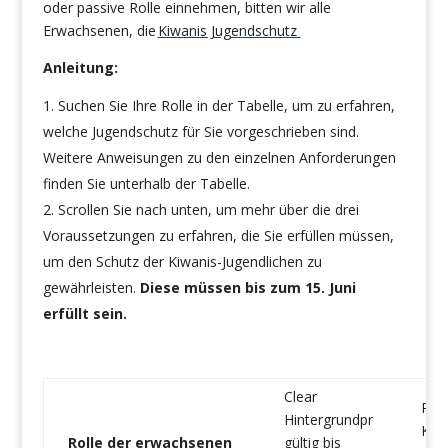
oder passive Rolle einnehmen, bitten wir alle
Erwachsenen, die
Kiwanis Jugendschutz
Anleitung:
Suchen Sie Ihre Rolle in der Tabelle, um zu erfahren,
welche Jugendschutz für Sie vorgeschrieben sind.
Weitere Anweisungen zu den einzelnen Anforderungen
finden Sie unterhalb der Tabelle.
Scrollen Sie nach unten, um mehr über die drei
Voraussetzungen zu erfahren, die Sie erfüllen müssen,
um den Schutz der Kiwanis-Jugendlichen zu
gewährleisten.
Diese müssen bis zum 15. Juni
erfüllt sein.
Clear
Pra
Hintergrundpr
Kurs
Rolle der erwachsenen
gültig bis