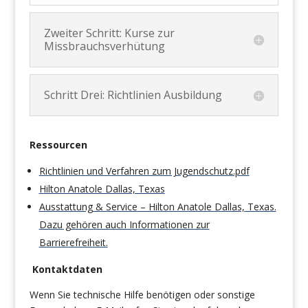
Zweiter Schritt: Kurse zur
Missbrauchsverhütung
Schritt Drei: Richtlinien Ausbildung
Ressourcen
Richtlinien und Verfahren zum Jugendschutz.pdf
Hilton Anatole Dallas, Texas
Ausstattung & Service – Hilton Anatole Dallas, Texas.
Dazu gehören auch Informationen zur
Barrierefreiheit.
Kontaktdaten
Wenn Sie technische Hilfe benötigen oder sonstige