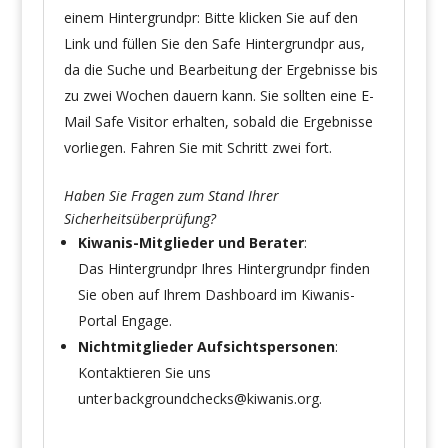
einem Hintergrundpr: Bitte klicken Sie auf den
Link und füllen Sie den Safe Hintergrundpr aus,
da die Suche und Bearbeitung der Ergebnisse bis
zu zwei Wochen dauern kann. Sie sollten eine E-
Mail Safe Visitor erhalten, sobald die Ergebnisse
vorliegen. Fahren Sie mit Schritt zwei fort.
Haben Sie Fragen zum Stand Ihrer
Sicherheitsüberprüfung?
Kiwanis-Mitglieder und Berater
:
Das Hintergrundpr Ihres Hintergrundpr finden
Sie oben auf Ihrem Dashboard im Kiwanis-
Portal Engage
.
Nichtmitglieder Aufsichtspersonen
:
Kontaktieren Sie uns
unter
backgroundchecks@kiwanis.org
.