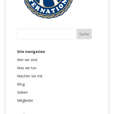
Site navigation
Wer wir sind
Was wir tun
Machen Sie mit
Blog
Geben
Mitglieder