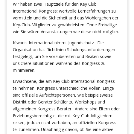
Wir haben zwei Hauptziele für den Key Club
International Kongress: wertvolle Lernerfahrungen zu
vermitteln und die Sicherheit und das Wohlergehen der
Key-Club-Mitglieder zu gewährleisten. Ohne Freiwillige
wie Sie wären Veranstaltungen wie diese nicht möglich.
Kiwanis International nimmt Jugendschutz . Die
Organisation hat Richtlinien Schulungsanforderungen
festgelegt, um Sie vorzubereiten und Risiken sowie
unsichere Situationen während des Kongress zu
minimieren.
Erwachsene, die am Key Club International Kongress
teilnehmen, Kongress unterschiedliche Rollen. Einige
sind offizielle Aufsichtspersonen, wie beispielsweise
Distrikt oder Berater Schüler zu Workshops und
allgemeinen Kongress Berater . Andere sind Eltern oder
Erziehungsberechtigte, die mit Key-Club-Mitgliedern
reisen, jedoch nicht vorhaben, an offiziellen Kongress
teilzunehmen. Unabhängig davon, ob Sie eine aktive