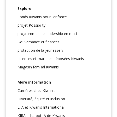
Explore
Fonds Kiwanis pour l'enfance
projet Possibility
programmes de leadership en mati
Gouvernance et finances
protection de la jeunesse v
Licences et marques déposées Kiwanis
Magasin familial Kiwanis
More information
Carrières chez Kiwanis
Diversité, équité et inclusion
L'IA et Kiwanis International
KIRA : chatbot IA de Kiwanis