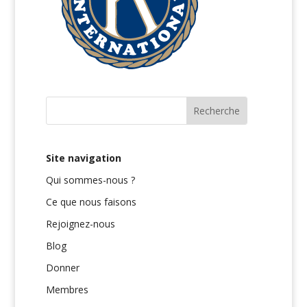
Site navigation
Qui sommes-nous ?
Ce que nous faisons
Rejoignez-nous
Blog
Donner
Membres