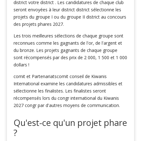
district votre district . Les candidatures de chaque club
seront envoyées à leur district district sélectionne les
projets du groupe I ou du groupe II district au concours
des projets phares 2027.
Les trois meilleures sélections de chaque groupe sont
reconnues comme les gagnants de l'or, de l'argent et
du bronze. Les projets gagnants de chaque groupe
sont récompensés par des prix de 2 000, 1 500 et 1 000
dollars !
comit et Partenariatscomit conseil de Kiwanis
International examine les candidatures admissibles et
sélectionne les finalistes. Les finalistes seront
récompensés lors du congr international du Kiwanis
2027 congr par d'autres moyens de communication.
Qu'est-ce qu'un projet phare
?