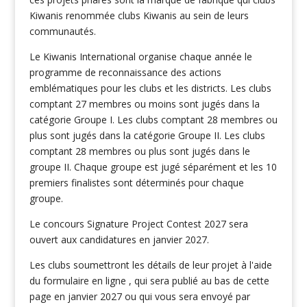
Kiwanis renommée clubs Kiwanis au sein de leurs
communautés.
Le Kiwanis International organise chaque année le
programme de reconnaissance des actions
emblématiques pour les clubs et les districts. Les clubs
comptant 27 membres ou moins sont jugés dans la
catégorie Groupe I. Les clubs comptant 28 membres ou
plus sont jugés dans la catégorie Groupe II. Les clubs
comptant 28 membres ou plus sont jugés dans le
groupe II. Chaque groupe est jugé séparément et les 10
premiers finalistes sont déterminés pour chaque
groupe.
Le concours Signature Project Contest 2027 sera
ouvert aux candidatures en janvier 2027.
Les clubs soumettront les détails de leur projet à l'aide
du formulaire en ligne , qui sera publié au bas de cette
page en janvier 2027 ou qui vous sera envoyé par