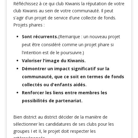
Réfléchissez à ce qui club Kiwanis la réputation de votre
club Kiwanis au sein de votre communauté. Il peut
s'agir d'un projet de service d'une collecte de fonds.
Projets phares :
Sont récurrents.
(Remarque : un nouveau projet
peut être considéré comme un projet phare si
l'intention est de le poursuivre.)
Valoriser l'image du Kiwanis.
Démontrer un impact significatif sur la
communauté, que ce soit en termes de fonds
collectés ou d'enfants aidés.
Renforcer les liens entre membres les
possibilités de partenariat.
Bien district au district décider de la manière de
sélectionner les candidatures de ses clubs pour les
groupes I et II, le projet doit respecter les