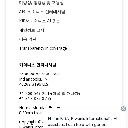
다양성, 형평성 및 포용성
AI와 키와니스 인터내셔널
KIRA: 키와니스 AI 챗봇
개인정보 고지
이용 약관
Transparency in coverage
키와니스 인터내셔널
3636 Woodview Trace
Indianapolis, IN
46268-3196 U.S.
+1-800-549-2647(미국 및 캐나다)
+1-317-875-8755
Hours: Monday-Friday
8:30am to 4:45pm ET
Copyright ©2026
Kiwanis International