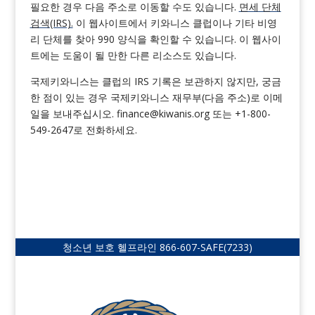
필요한 경우 다음 주소로 이동할 수도 있습니다.
면세 단체
검색(IRS).
이 웹사이트에서 키와니스 클럽이나 기타 비영
리 단체를 찾아 990 양식을 확인할 수 있습니다. 이 웹사이
트에는 도움이 될 만한 다른 리소스도 있습니다.
국제키와니스는 클럽의 IRS 기록은 보관하지 않지만, 궁금
한 점이 있는 경우 국제키와니스 재무부(다음 주소)로 이메
일을 보내주십시오.
finance@kiwanis.org
또는 +1-800-
549-2647로 전화하세요.
청소년 보호 헬프라인
866-607-SAFE
(7233)