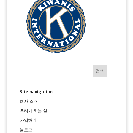
Site navigation
회사 소개
우리가 하는 일
가입하기
블로그