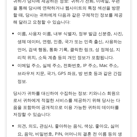
귀하가 당사에 제공하는 정보: 귀하가 전화, 이메일, 우편
을 통해 당사에 연락하거나 웹사이트의 특정 섹션을 방문
할 때, 당사는 귀하에게 다음과 같은 구체적인 정보를 제공
해 달라고 요청할 수 있습니다:
이름, 사용자 이름, 내부 식별자, 정부 발급 신분증, 사진,
생체 데이터, 연령, 인종, 국가 또는 민족 출신, 사용하는
언어, 검색 행동, 통화 기록, 클릭한 링크, 성 정체성, 지
리적 위치, 소득 계층 등의 개인 정보가 포함됩니다.
이메일 주소, 실제 주소, 전화번호, IP 주소, Mac 주소,
브라우저 지문, 국가, GPS 좌표, 방 번호 등과 같은 간접
정보.
당사가 귀하를 대신하여 수집하는 정보: 키와니스 회원으
로서 귀하에게 적절한 서비스를 제공하기 위해 당사는 다
음을 포함하여 공개적으로 이용 가능한 귀하의 데이터를
저장할 수 있습니다:
의견, 의도, 관심사, 좋아하는 음식, 색상, 좋아요, 싫어
요, 음악, 비밀번호, PIN, 어머니의 결혼 전 이름 등의 생