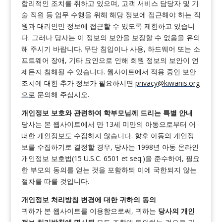
합리적인 조치를 취하고 있으며, 고객 서비스 담당자 및 기
술 직원 등 업무 수행을 위해 해당 정보에 접근해야 하는 직
원과 대리인만 정보에 접근할 수 있도록 제한하고 있습니
다. 그러나 당사는 이 정보의 보안을 보장할 수 없음을 유의
해 주시기 바랍니다. 무단 침입이나 사용, 하드웨어 또는 소
프트웨어 장애, 기타 요인으로 인해 회원 정보의 보안이 언
제든지 침해될 수 있습니다. 웹사이트에서 적용 중인 보안
조치에 대한 추가 정보가 필요하시면
privacy@kiwanis.org
으로
문의해 주십시오.
개인정보 보호와 관련하여 학부모님께 드리는 특별 안내
당사는 본 웹사이트에서 만 13세 미만의 아동으로부터 어
떠한 개인정보도 수집하지 않습니다. 향후 아동의 개인정
보를 수집하기로 결정할 경우, 당사는 1998년 아동 온라인
개인정보 보호법(15 U.S.C. 6501 et seq.)을 준수하여, 필요
한 부모의 동의를 얻는 것을 포함하되 이에 국한되지 않는
절차를 따를 것입니다.
개인정보 처리방침 변경에 대한 귀하의 동의
귀하가 본 웹사이트를 이용함으로써, 귀하는
당사의 개인