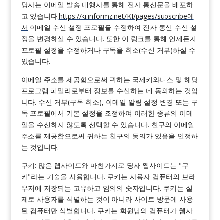
당사는 이메일 발송 대행사를 통해 전자 통신문을 배포하
고 있습니다.
https://ki.informz.net/KI/pages/subscribe에
서
이메일 수신 설정 프로필을 수정하여 전자 통신 수신 설
정을 변경하실 수 있습니다. 또한 이 링크를 통해 언제든지
프로필 설정을 수정하거나 구독을 취소(수신 거부)하실 수
있습니다.
이메일 주소를 제공함으로써 귀하는 국제키와니스 및 해당
프로그램 패밀리로부터 정보를 수신하는 데 동의하는 것입
니다. 수신 거부(구독 취소), 이메일 알림 설정 변경 또는 구
독 프로필에서 기본 설정을 조정하여 이러한 종류의 이메
일을 수신하지 않도록 선택할 수 있습니다. 친구의 이메일
주소를 제공함으로써 귀하는 친구의 동의가 있음을 인정하
는 것입니다.
쿠키: 많은 웹사이트와 마찬가지로 당사 웹사이트는 "쿠
키"라는 기술을 사용합니다. 쿠키는 사용자 컴퓨터의 브라
우저에 저장되는 고유하고 임의의 숫자입니다. 쿠키는 실
제로 사용자를 식별하는 것이 아니라 사이트 방문에 사용
된 컴퓨터만 식별합니다. 쿠키는 회원님의 컴퓨터가 웹사