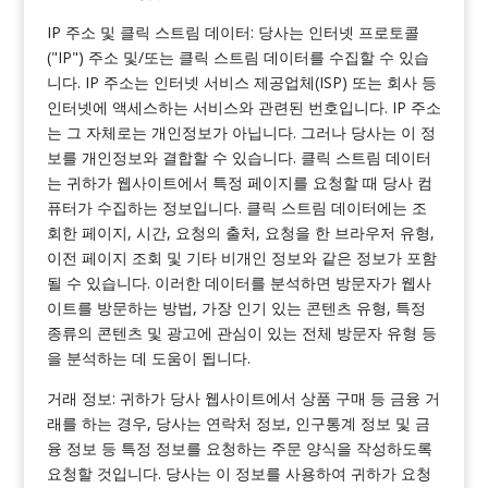
IP 주소 및 클릭 스트림 데이터: 당사는 인터넷 프로토콜
("IP") 주소 및/또는 클릭 스트림 데이터를 수집할 수 있습
니다. IP 주소는 인터넷 서비스 제공업체(ISP) 또는 회사 등
인터넷에 액세스하는 서비스와 관련된 번호입니다. IP 주소
는 그 자체로는 개인정보가 아닙니다. 그러나 당사는 이 정
보를 개인정보와 결합할 수 있습니다. 클릭 스트림 데이터
는 귀하가 웹사이트에서 특정 페이지를 요청할 때 당사 컴
퓨터가 수집하는 정보입니다. 클릭 스트림 데이터에는 조
회한 페이지, 시간, 요청의 출처, 요청을 한 브라우저 유형,
이전 페이지 조회 및 기타 비개인 정보와 같은 정보가 포함
될 수 있습니다. 이러한 데이터를 분석하면 방문자가 웹사
이트를 방문하는 방법, 가장 인기 있는 콘텐츠 유형, 특정
종류의 콘텐츠 및 광고에 관심이 있는 전체 방문자 유형 등
을 분석하는 데 도움이 됩니다.
거래 정보: 귀하가 당사 웹사이트에서 상품 구매 등 금융 거
래를 하는 경우, 당사는 연락처 정보, 인구통계 정보 및 금
융 정보 등 특정 정보를 요청하는 주문 양식을 작성하도록
요청할 것입니다. 당사는 이 정보를 사용하여 귀하가 요청