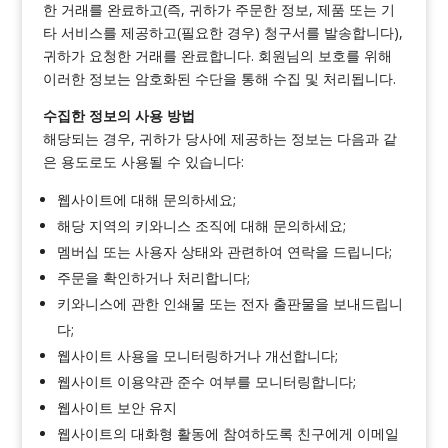
한 거래를 완료하고(즉, 귀하가 주문한 정보, 제품 또는 기
타 서비스를 제공하고(필요한 경우) 청구서를 발송합니다),
귀하가 요청한 거래를 완료합니다. 회원님의 보호를 위해
이러한 정보는 암호화된 수단을 통해 수집 및 처리됩니다.
수집한 정보의 사용 방법
해당되는 경우, 귀하가 당사에 제공하는 정보는 다음과 같
은 용도로도 사용될 수 있습니다:
웹사이트에 대해 문의하세요;
해당 지역의 키와니스 조직에 대해 문의하세요;
멤버십 또는 사용자 상태와 관련하여 연락을 드립니다;
주문을 확인하거나 처리합니다;
키와니스에 관한 인쇄물 또는 전자 출판물을 보내드립니
다;
웹사이트 사용을 모니터링하거나 개선합니다;
웹사이트 이용약관 준수 여부를 모니터링합니다;
웹사이트 보안 유지
웹사이트의 대화형 활동에 참여하도록 친구에게 이메일