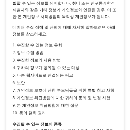
별할 수 있는 정보를 의미합니다. 취미 또는 인구통계학적
식별자와 같은 기타 정보가 개인정보와 연관된 경우, 이 또
한 본 개인정보 처리방침의 목적상 개인정보가 됩니다.
데이터 수집 정책 및 관행에 대해 자세히 알아보려면 아래
정보를 참조하세요.
수집할 수 있는 정보 유형
정보 수집 방법
수집한 정보의 사용 방법
귀하의 정보가 공유될 수 있는 대상
다른 웹사이트로 연결되는 링크
보안
개인정보 보호에 관한 부모님들을 위한 특별 참고 사항
개인정보 취급방침에 대한 귀하의 동의 및 변경 사항
본 개인정보 취급방침에 대한 질문
동의 철회 권리
수집될 수 있는 정보의 종류