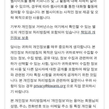
웹사이트를 통해 키와니스 및 그 활동에 대해 자세히 알아
볼 수 있으며, 경우에 따라 웹사이트를 통한 대화형 활동에
참여할 수 있습니다. 본 웹사이트는 사적인 정보 제공 및 오
락 목적으로만 사용됩니다.
기부자 개인정보 거버넌스는 여기에서 확인할 수 있는 별
도의 개인정보 처리방침에 포함되어 있습니다:
책임과 개
인정보 보호
당사는 귀하의 개인정보를 매우 중요하게 생각합니다. 본
개인정보 처리방침의 목적은 당사가 귀하로부터 수집할 수
있는 정보, 수집 방법, 공유 대상, 정보 수집과 관련하여 귀
하가 선택할 수 있는 사항, 당사가 귀하로부터 수집한 정보
의 사용 및 다른 당사자에 대한 공개를 포함하여 해당 정보
와 관련된 기타 특정 사항을 귀하에게 공개하기 위한 것입
니다. 본 개인정보 처리방침과 관련하여 질문이나 우려 사
항이 있는 경우
privacy@kiwanis.org
으로 직접 문의하시
기 바랍니다.
본 개인정보 처리방침에서 '개인정보'라는 용어는 회원님의
성명, 주소, 전화번호 또는 이메일 주소 등 특정 개인을 식