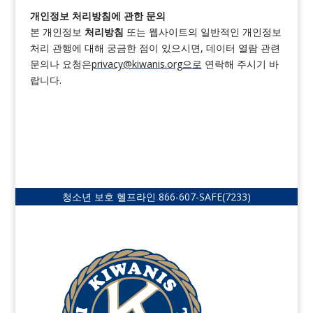
개인정보 처리방침에 관한 문의
본 개인정보
처리방침
또는 웹사이트의 일반적인 개인정보
처리 관행에 대해 궁금한 점이 있으시면, 데이터 열람 관련
문의나 요청은
privacy@kiwanis.org
으로
연락해 주시기 바
랍니다.
청소년 보호 헬프라인
866-607-SAFE
(7233)