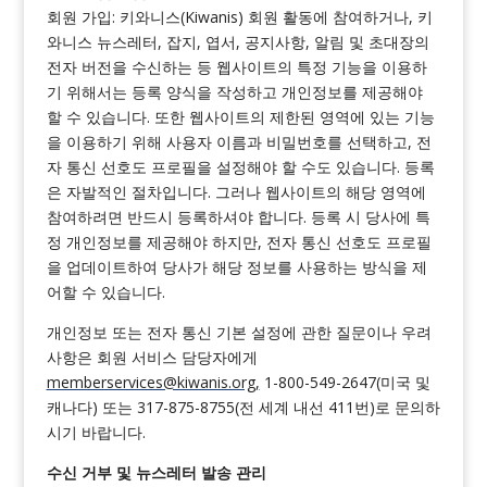
회원 가입: 키와니스(Kiwanis) 회원 활동에 참여하거나, 키
와니스 뉴스레터, 잡지, 엽서, 공지사항, 알림 및 초대장의
전자 버전을 수신하는 등 웹사이트의 특정 기능을 이용하
기 위해서는 등록 양식을 작성하고 개인정보를 제공해야
할 수 있습니다. 또한 웹사이트의 제한된 영역에 있는 기능
을 이용하기 위해 사용자 이름과 비밀번호를 선택하고, 전
자 통신 선호도 프로필을 설정해야 할 수도 있습니다. 등록
은 자발적인 절차입니다. 그러나 웹사이트의 해당 영역에
참여하려면 반드시 등록하셔야 합니다. 등록 시 당사에 특
정 개인정보를 제공해야 하지만, 전자 통신 선호도 프로필
을 업데이트하여 당사가 해당 정보를 사용하는 방식을 제
어할 수 있습니다.
개인정보 또는 전자 통신 기본 설정에 관한 질문이나 우려
사항은 회원 서비스 담당자에게
memberservices@kiwanis.org
,
1-800-549-2647(미국 및
캐나다) 또는 317-875-8755(전 세계 내선 411번)로 문의하
시기 바랍니다.
수신 거부 및 뉴스레터 발송 관리