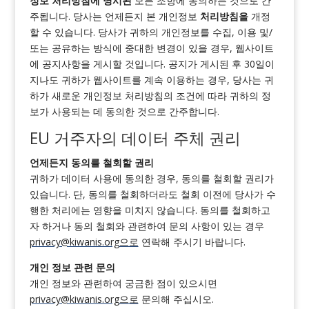
정보 처리방침에 명시된
모든 조항에 동의하는 것으로 간
주됩니다. 당사는 언제든지 본 개인정보
처리방침을
개정
할 수 있습니다. 당사가 귀하의 개인정보를 수집, 이용 및/
또는 공유하는 방식에 중대한 변경이 있을 경우, 웹사이트
에 공지사항을 게시할 것입니다. 공지가 게시된 후 30일이
지나도 귀하가 웹사이트를 계속 이용하는 경우, 당사는 귀
하가 새로운 개인정보 처리방침의 조건에 따라 귀하의 정
보가 사용되는 데 동의한 것으로 간주합니다.
EU 거주자의 데이터 주체 권리
언제든지 동의를 철회할 권리
귀하가 데이터 사용에 동의한 경우, 동의를 철회할 권리가
있습니다. 단, 동의를 철회하더라도 철회 이전에 당사가 수
행한 처리에는 영향을 미치지 않습니다. 동의를 철회하고
자 하거나 동의 철회와 관련하여 문의 사항이 있는 경우
privacy@kiwanis.org
으로
연락해 주시기 바랍니다.
개인 정보 관련 문의
개인 정보와 관련하여 궁금한 점이 있으시면
privacy@kiwanis.org
으로
문의해 주십시오.