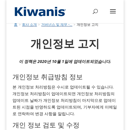
홈
>
회사 소개
>
거버넌스 및 재무 -...
>
개인정보 고지
개인정보 고지
이 정책은 2020년 10월 1일에 업데이트되었습니다.
개인정보 취급방침 정보
본 개인정보 처리방침은 수시로 업데이트될 수 있습니다.
개인정보 처리방침이 업데이트되면 개인정보 처리방침의
업데이트 날짜가 개인정보 처리방침이 마지막으로 업데이
트된 시점을 반영하도록 업데이트되며, 기부자에게 이메일
로 연락하여 변경 사항을 알립니다.
개인 정보 검토 및 수정