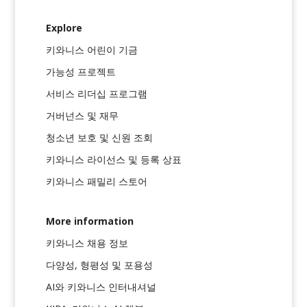
Explore
키와니스 어린이 기금
가능성 프로젝트
서비스 리더십 프로그램
거버넌스 및 재무
청소년 보호 및 신원 조회
키와니스 라이선스 및 등록 상표
키와니스 패밀리 스토어
More information
키와니스 채용 정보
다양성, 형평성 및 포용성
AI와 키와니스 인터내셔널