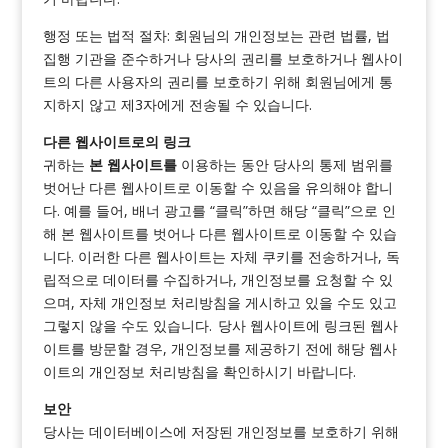
행정 또는 법적 절차: 회원님의 개인정보는 관련 법률, 법
집행 기관을 준수하거나 당사의 권리를 보호하거나 웹사이
트의 다른 사용자의 권리를 보호하기 위해 회원님에게 통
지하지 않고 제3자에게 전송될 수 있습니다.
다른 웹사이트로의 링크
귀하는
본 웹사이트를
이용하는 동안 당사의 통제 범위를
벗어난 다른 웹사이트로 이동할 수 있음을 유의해야 합니
다. 예를 들어, 배너 광고를 “클릭”하면 해당 “클릭”으로 인
해 본 웹사이트를 벗어나 다른 웹사이트로 이동할 수 있습
니다. 이러한 다른 웹사이트는 자체 쿠키를 전송하거나, 독
립적으로 데이터를 수집하거나, 개인정보를 요청할 수 있
으며, 자체 개인정보 처리방침을 게시하고 있을 수도 있고
그렇지 않을 수도 있습니다. 당사 웹사이트에 링크된 웹사
이트를 방문할 경우, 개인정보를 제공하기 전에 해당 웹사
이트의 개인정보 처리방침을 확인하시기 바랍니다.
보안
당사는 데이터베이스에 저장된 개인정보를 보호하기 위해