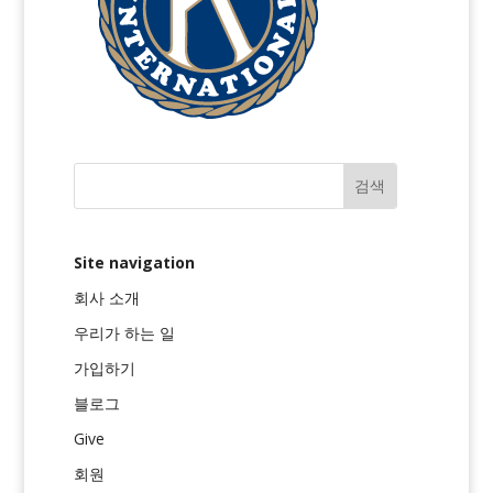
Site navigation
회사 소개
우리가 하는 일
가입하기
블로그
Give
회원