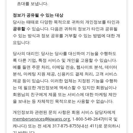
초대를 보냅니다.
정보가 공유될 수 있는 대상
당사는 때때로 다양한 목적으로 귀하의 개인정보를 타인과
공유할
수 있습니다. 다음은 귀하의 정보가 타인과 공유될
수 있는 방식과 정보 공유를 거부할 수 있는 방법에 대한 개
요입니다:
당사의 대리인: 당사는 당사를 대신하여 기능을 수행하도
록 다른 기업, 특정 서비스 및 개인을 고용할 수 있습니다.
예를 들면 주문 처리, 이메일 전송, 웹사이트 분석, 데이터
분석, 마케팅 지원 제공, 신용카드 결제 처리, 고객 서비스
제공 등이 있습니다. 이러한 업체는 지정된 기능을 수행하
는 데 필요한 개인정보에 액세스할 수 있지만 회원님이나
회원님의 친구에게 제품 또는 서비스에 대한 마케팅 제안
을 보내는 등 자체적인 목적으로는 사용할 수 없습니다.
개인정보와 관련된 문의 사항은 회원 서비스 담당자에게
memberservices@kiwanis.org
,
1-800-549-2647(미국 및
캐나다) 또는 전 세계 317-875-8755(내선 411)로 문의하시
기 바랍니다.