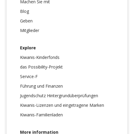
Machen Sie mit
Blog
Geben
Mitglieder
Explore
Kiwanis-Kinderfonds
das Possibility-Projekt
Service-F
Führung und Finanzen
Jugendschutz Hintergrundüberprüfungen
Kiwanis-Lizenzen und eingetragene Marken
Kiwanis-Familienladen
More information