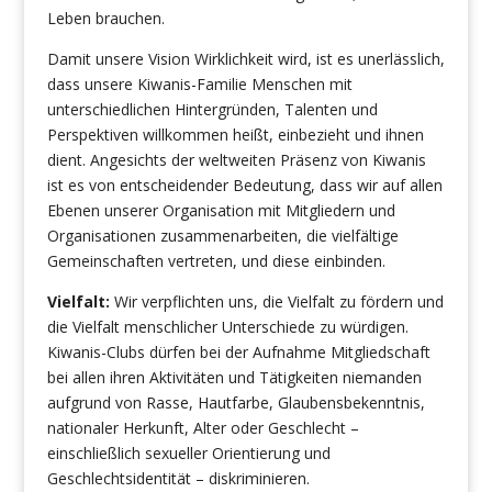
Leben brauchen.
Damit unsere Vision Wirklichkeit wird, ist es unerlässlich,
dass unsere Kiwanis-Familie Menschen mit
unterschiedlichen Hintergründen, Talenten und
Perspektiven willkommen heißt, einbezieht und ihnen
dient. Angesichts der weltweiten Präsenz von Kiwanis
ist es von entscheidender Bedeutung, dass wir auf allen
Ebenen unserer Organisation mit Mitgliedern und
Organisationen zusammenarbeiten, die vielfältige
Gemeinschaften vertreten, und diese einbinden.
Vielfalt:
Wir verpflichten uns, die Vielfalt zu fördern und
die Vielfalt menschlicher Unterschiede zu würdigen.
Kiwanis-Clubs dürfen bei der Aufnahme Mitgliedschaft
bei allen ihren Aktivitäten und Tätigkeiten niemanden
aufgrund von Rasse, Hautfarbe, Glaubensbekenntnis,
nationaler Herkunft, Alter oder Geschlecht –
einschließlich sexueller Orientierung und
Geschlechtsidentität – diskriminieren.