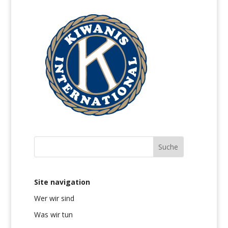
Site navigation
Wer wir sind
Was wir tun