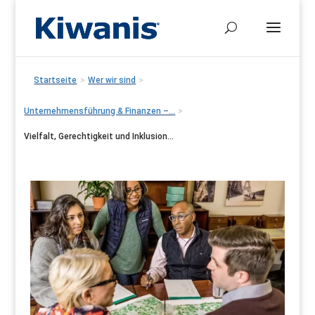
Startseite
>
Wer wir sind
>
Unternehmensführung & Finanzen –...
>
Vielfalt, Gerechtigkeit und Inklusion...