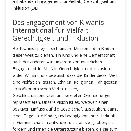
anhaltenden Engagement für Vielfalt, Gerechtigkeit und
Inklusion (DEI).
Das Engagement von Kiwanis
International für Vielfalt,
Gerechtigkeit und Inklusion
Bei Kiwanis spiegelt sich unsere Mission – den Kindern
dieser Welt zu dienen, ein Kind und eine Gemeinschaft
nach der anderen – in unserem kontinuierlichen
Engagement für Vielfalt, Gerechtigkeit und Inklusion
wider. Wir sind uns bewusst, dass die Kinder dieser Welt
eine Vielfalt an Rassen, Ethnien, Religionen, Fähigkeiten,
sozioökonomischen Verhältnissen,
Geschlechtsidentitäten und sexuellen Orientierungen
repräsentieren. Unsere Vision ist es, weltweit einen
positiven Einfluss auf die Gesellschaft auszuüben, damit
eines Tages alle Kinder, unabhängig von ihrer Herkunft,
in Gemeinschaften aufwachen, die an sie glauben, sie
fördern und ihnen die Unterstützung bieten, die sie zum