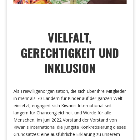
VIELFALT,
GERECHTIGKEIT UND
INKLUSION
Als Freiwilligenorganisation, die sich über ihre Mitglieder
in mehr als 70 Ländern für Kinder auf der ganzen Welt
einsetzt, engagiert sich Kiwanis International seit
langem für Chancengleichheit und Würde für alle
Menschen. Im Juni 2022 Vorstand der Vorstand von
Kiwanis International die jüngste Konkretisierung dieses
Grundsatzes: eine ausführliche Erklärung zu unserem