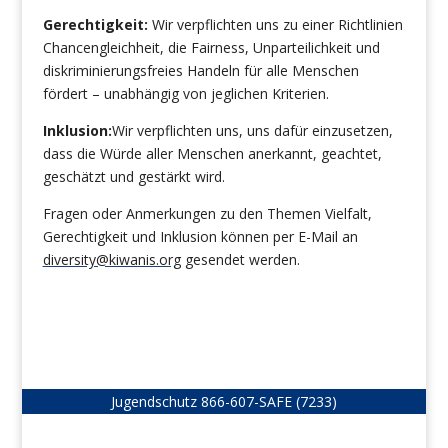
Gerechtigkeit:
Wir verpflichten uns zu einer Richtlinien
Chancengleichheit, die Fairness, Unparteilichkeit und
diskriminierungsfreies Handeln für alle Menschen
fördert – unabhängig von jeglichen Kriterien.
Inklusion:
Wir verpflichten uns, uns dafür einzusetzen,
dass die Würde aller Menschen anerkannt, geachtet,
geschätzt und gestärkt wird.
Fragen oder Anmerkungen zu den Themen Vielfalt,
Gerechtigkeit und Inklusion können per E-Mail an
diversity@kiwanis.org
gesendet werden.
Jugendschutz
866-607-SAFE (7233)