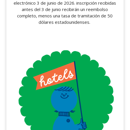
electrónico 3 de junio de 2026.
inscripción recibidas
antes del 3 de junio recibirán un reembolso
completo, menos una tasa de tramitación de 50
dólares estadounidenses.