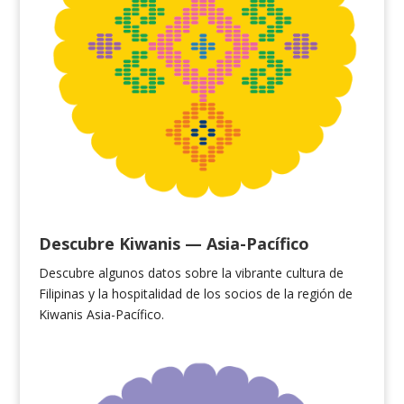
Descubre Kiwanis — Asia-Pacífico
Descubre algunos datos
sobre la vibrante cultura de
Filipinas y la hospitalidad de los socios de la región de
Kiwanis Asia-Pacífico.