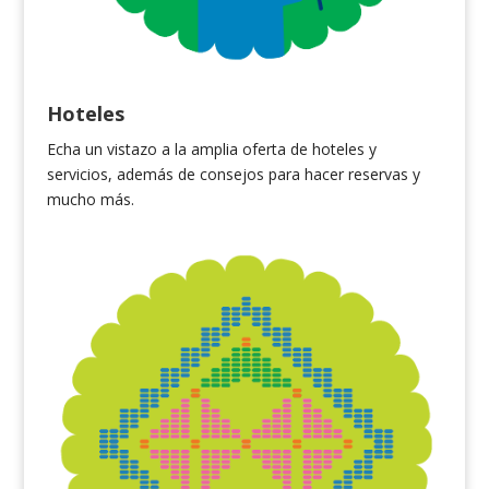
Hoteles
Echa un vistazo a la amplia oferta de hoteles y
servicios, además de consejos para hacer reservas y
mucho más.