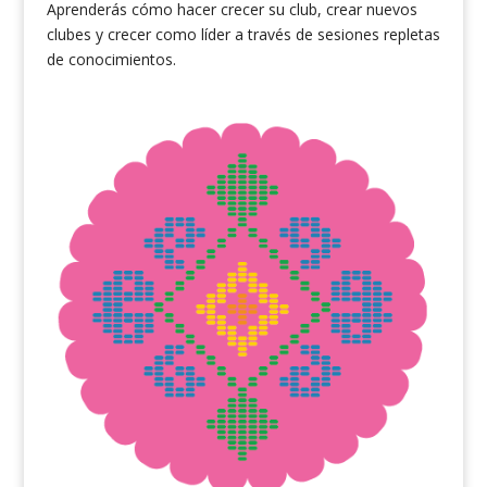
Aprenderás
cómo hacer crecer su club, crear nuevos
clubes
y crecer como líder a través de sesiones repletas
de conocimientos.