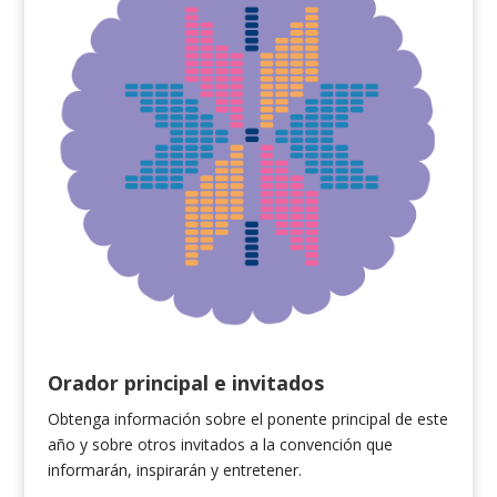
Orador principal e invitados
Obtenga información sobre el ponente principal de este
año y sobre otros invitados a la convención que
informarán,
inspirarán
y entretener.