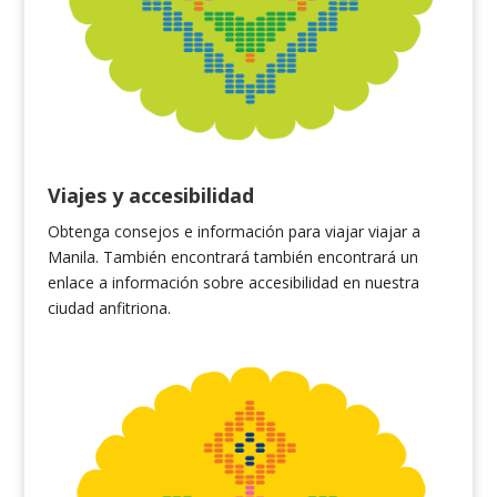
Viajes y accesibilidad
Obtenga consejos e
información
para viajar
viajar a
Manil
a.
También encontrará
también encontrará un
enlace a información sobre accesibilidad en nuestra
ciudad anfitriona
.