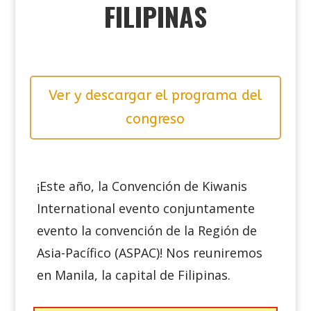
FILIPINAS
Ver y descargar el programa del
congreso
¡Este año, la Convención de Kiwanis
International evento conjuntamente
evento la convención de la Región de
Asia-Pacífico (ASPAC)! Nos reuniremos
en Manila,
la capital de Filipinas.