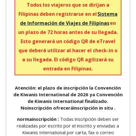
Todos los viajeros que se dirijan a
Filipinas deben registrarse en el
Sistema
de Información de Viajes de Filipinas
en
un plazo de 72 horas antes de su llegada.
Esto generará un código QR de eTravel
que deberá utilizar al hacer el check-in o
a su llegada. El código QR agilizará su
entrada en Filipinas.
Atención: el plazo de inscripción la Convención
de Kiwanis International de 2026 ya Convención
de Kiwanis International finalizado.
Noinscripción ofreceráinscripción in situ .
normainscripción :
Todas inscripción deben ser
realizadas por escrito por el inscrito y enviadas a
Kiwanis International por carta, fax o correo