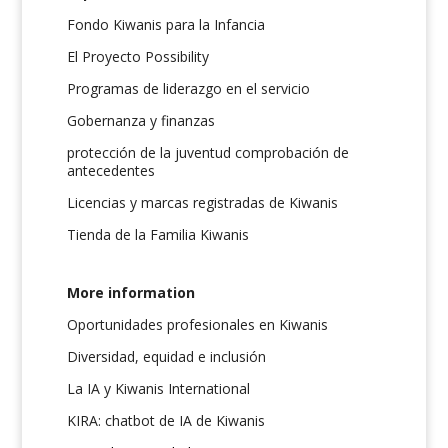
Fondo Kiwanis para la Infancia
El Proyecto Possibility
Programas de liderazgo en el servicio
Gobernanza y finanzas
protección de la juventud comprobación de
antecedentes
Licencias y marcas registradas de Kiwanis
Tienda de la Familia Kiwanis
More information
Oportunidades profesionales en Kiwanis
Diversidad, equidad e inclusión
La IA y Kiwanis International
KIRA: chatbot de IA de Kiwanis