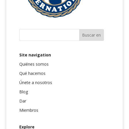
Site navigation
Quiénes somos
Qué hacemos
Únete a nosotros
Blog
Dar
Miembros
Explore