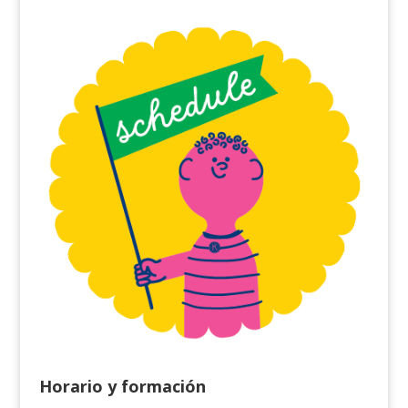
Horario y formación