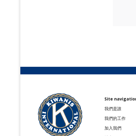
Site navigatio
我們是誰
我們的工作
加入我們