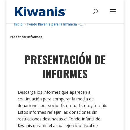
Inicio
>
Fondo Kiwanis para la Infancia –...
>
Presentar informes
PRESENTACIÓN DE
INFORMES
Descarga los informes que aparecen a
continuación para comparar la media de
donaciones por socio distritotu distritoy tu club.
Estos informes reflejan las donaciones sin
restricciones destinadas al Fondo Infantil de
Kiwanis durante el actual ejercicio fiscal de