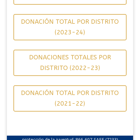
DONACIÓN TOTAL POR DISTRITO
(2023-24)
DONACIONES TOTALES POR
DISTRITO (2022-23)
DONACIÓN TOTAL POR DISTRITO
(2021-22)
protección de la juventud :
866-607-SAFE (7233)