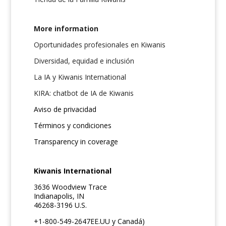
More information
Oportunidades profesionales en Kiwanis
Diversidad, equidad e inclusión
La IA y Kiwanis International
KIRA: chatbot de IA de Kiwanis
Aviso de privacidad
Términos y condiciones
Transparency in coverage
Kiwanis International
3636 Woodview Trace
Indianapolis, IN
46268-3196 U.S.
+1-800-549-2647EE.UU y Canadá)