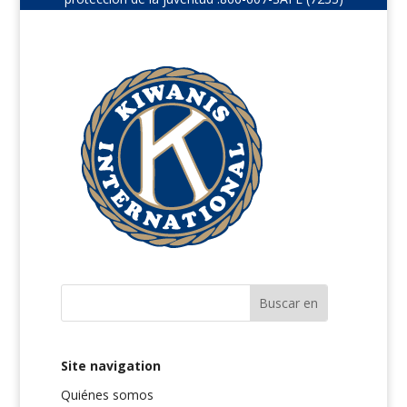
Site navigation
Quiénes somos