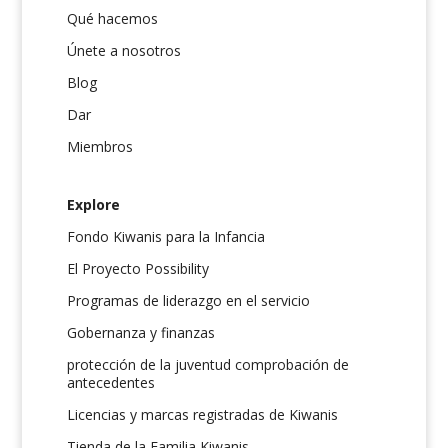
Qué hacemos
Únete a nosotros
Blog
Dar
Miembros
Explore
Fondo Kiwanis para la Infancia
El Proyecto Possibility
Programas de liderazgo en el servicio
Gobernanza y finanzas
protección de la juventud comprobación de
antecedentes
Licencias y marcas registradas de Kiwanis
Tienda de la Familia Kiwanis