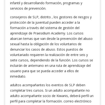
infantil y desarrollando formación, programas y
servicios de prevención.
consejeros de SLP, distrito , los gestores de riesgos y
protección de la juventud pueden acceder a la
formación a través del sistema de gestión del
aprendizaje de Praesidium Academy. Los cursos
abarcan temas que van desde la prevención del abuso
sexual hasta la obligación de los voluntarios de
denunciar los casos de abuso. Estos puestos de
voluntariado requieren la realización de entre seis y
siete cursos, dependiendo de la función. Los cursos se
incluirán de antemano en una ruta de aprendizaje del
usuario para que se pueda acceder a ellos de
inmediato.
adultos acompañantes los eventos de SLP deben
completar tres cursos. Si un adulto acompañante no
adulto acompañante socio de Kiwanis, deberá perfil un
perfil para completar la formación. correo electrónico