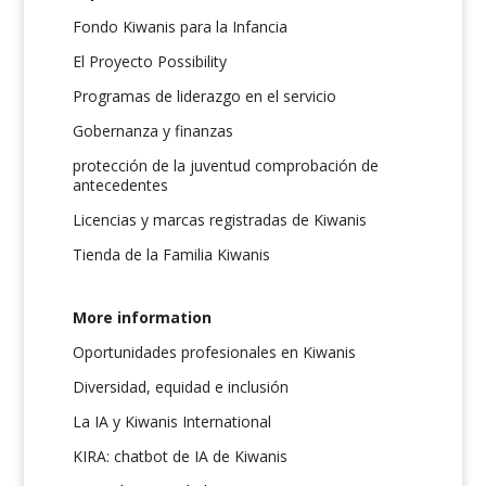
Fondo Kiwanis para la Infancia
El Proyecto Possibility
Programas de liderazgo en el servicio
Gobernanza y finanzas
protección de la juventud comprobación de
antecedentes
Licencias y marcas registradas de Kiwanis
Tienda de la Familia Kiwanis
More information
Oportunidades profesionales en Kiwanis
Diversidad, equidad e inclusión
La IA y Kiwanis International
KIRA: chatbot de IA de Kiwanis