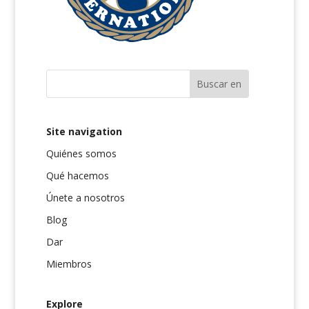
Site navigation
Quiénes somos
Qué hacemos
Únete a nosotros
Blog
Dar
Miembros
Explore