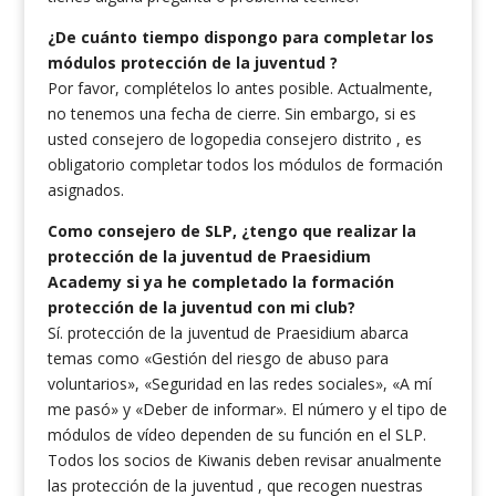
¿De cuánto tiempo dispongo para completar los
módulos protección de la juventud ?
Por favor, complételos lo antes posible. Actualmente,
no tenemos una fecha de cierre. Sin embargo, si es
usted consejero de logopedia consejero distrito , es
obligatorio completar todos los módulos de formación
asignados.
Como consejero de SLP, ¿tengo que realizar la
protección de la juventud de Praesidium
Academy si ya he completado la formación
protección de la juventud con mi club?
Sí. protección de la juventud de Praesidium abarca
temas como «Gestión del riesgo de abuso para
voluntarios», «Seguridad en las redes sociales», «A mí
me pasó» y «Deber de informar». El número y el tipo de
módulos de vídeo dependen de su función en el SLP.
Todos los socios de Kiwanis deben revisar anualmente
las protección de la juventud , que recogen nuestras