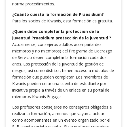
norma procedimientos.
¿Cuánto cuesta la formación de Praesidium?
Para los socios de Kiwanis, esta formación es gratuita.
¿Quién debe completar la protección de la
juventud Praesidium protección de la juventud ?
Actualmente, consejeros adultos acompañantes
miembros y no miembros) del Programa de Liderazgo
de Servicio deben completar la formación cada dos
años. Los protección de la juventud de gestión de
riesgos, así como distrito , tienen acceso a módulos de
formación que pueden completar. Los miembros de
Kiwanis pueden crear una cuenta de estudiante por
iniciativa propia a través de un enlace en su portal de
miembros Kiwanis Engage.
Los profesores consejeros no consejeros obligados a
realizar la formación, a menos que vayan a actuar
como acompañantes en un evento organizado por el
SLP evento recinto evento . Si un profesor consejero