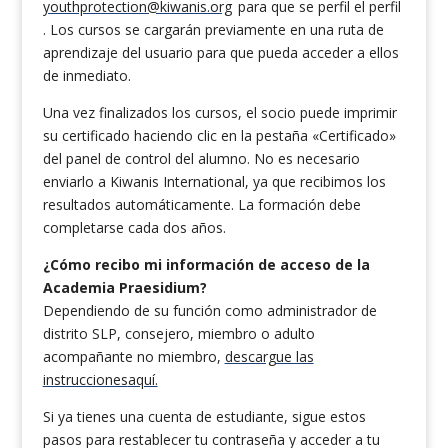
youthprotection@kiwanis.org
para que se perfil el perfil
. Los cursos se cargarán previamente en una ruta de
aprendizaje del usuario para que pueda acceder a ellos
de inmediato.
Una vez finalizados los cursos, el socio puede imprimir
su certificado haciendo clic en la pestaña «Certificado»
del panel de control del alumno. No es necesario
enviarlo a Kiwanis International, ya que recibimos los
resultados automáticamente. La formación debe
completarse cada dos años.
¿Cómo recibo mi información de acceso de la
Academia Praesidium?
Dependiendo de su función como administrador de
distrito SLP, consejero, miembro o adulto
acompañante no miembro,
descargue las
instrucciones
aquí.
Si ya tienes una cuenta de estudiante, sigue estos
pasos para restablecer tu contraseña y acceder a tu