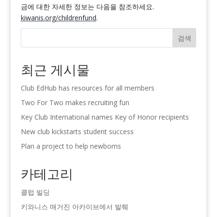
금에 대한 자세한 정보는 다음을 참조하세요.
kiwanis.org/childrenfund
.
검색
최근 게시물
Club EdHub has resources for all members
Two For Two makes recruiting fun
Key Club International names Key of Honor recipients
New club kickstarts student success
Plan a project to help newborns
카테고리
클럽 빌딩
키와니스 매거진 아카이브에서 발췌