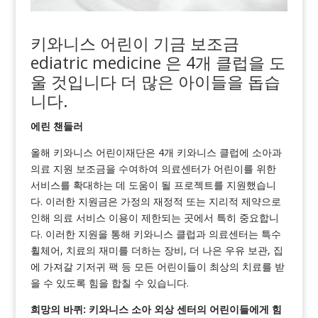
키와니스 어린이 기금
보조금
ediatric
m
edicine
은 4개 클럽을 도
울 것입니다
더 많은
아이들을 돕습
니다.
에린 챈들러
올해 키와니스 어린이재단은 4개 키와니스 클럽에 소아과
의료 지원 보조금을 수여하여 의료센터가 어린이를 위한
서비스를 확대하는 데 도움이 될 프로젝트를 지원했습니
다. 이러한 지원금은 가정의 재정적 또는 지리적 제약으로
인해 의료 서비스 이용이 제한되는 곳에서 특히 중요합니
다. 이러한 지원을 통해 키와니스 클럽과 의료센터는 특수
휠체어, 치료의 재미를 더하는 장비, 더 나은 우유 보관, 집
에 가져갈 기저귀 팩 등 모든 어린이들이 최상의 치료를 받
을 수 있도록 힘을 합칠 수 있습니다.
희망의 바퀴: 키와니스 소아 외상 센터의 어린이들에게 힘