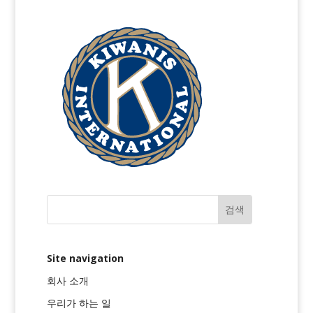
Site navigation
회사 소개
우리가 하는 일