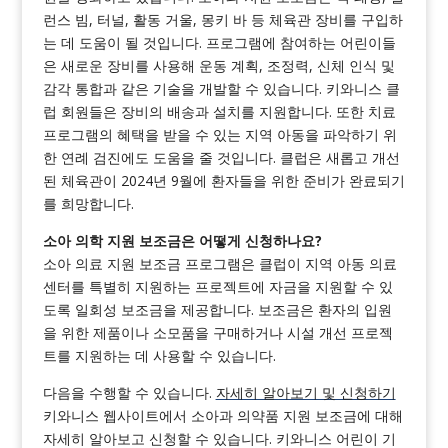
런스 빔, 터널, 활동 거울, 몽키 바 등 체육관 장비를 구입하
는 데 도움이 될 것입니다. 프로그램에 참여하는 어린이들
은 새로운 장비를 사용해 운동 계획, 조정력, 신체 인식 및
감각 통합과 같은 기술을 개발할 수 있습니다. 키와니스 클
럽 회원들은 장비의 배송과 설치를 지원합니다. 또한 치료
프로그램의 혜택을 받을 수 있는 지역 아동을 파악하기 위
한 연례 검진에도 도움을 줄 것입니다. 클럽은 새롭고 개선
된 체육관이 2024년 9월에 환자들을 위한 준비가 완료되기
를 희망합니다.
소아 의학 지원 보조금은 어떻게 신청하나요?
소아 의료 지원 보조금 프로그램은 클럽이 지역 아동 의료
센터를 특별히 지원하는 프로젝트에 자금을 지원할 수 있
도록 일회성 보조금을 제공합니다. 보조금은 환자의 입원
을 위한 제품이나 소모품을 구매하거나 시설 개선 프로젝
트를 지원하는 데 사용할 수 있습니다.
다음을 수행할 수 있습니다.
자세히 알아보기 및 신청하기
키와니스 웹사이트에서 소아과 의약품 지원 보조금에 대해
자세히 알아보고 신청할 수 있습니다. 키와니스 어린이 기