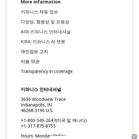
More information
키와니스 채용 정보
다양성, 형평성 및 포용성
AI와 키와니스 인터내셔널
KIRA: 키와니스 AI 챗봇
개인정보 고지
이용 약관
Transparency in coverage
키와니스 인터내셔널
3636 Woodview Trace
Indianapolis, IN
46268-3196 U.S.
+1-800-549-2647(미국 및 캐나다)
+1-317-875-8755
Hours: Monday-Friday