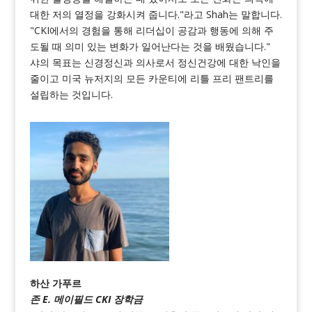
대한 저의 열정을 강화시켜 줍니다."라고 Shah는 말합니다.
"CKI에서의 경험을 통해 리더십이 공감과 행동에 의해 주
도될 때 의미 있는 변화가 일어난다는 것을 배웠습니다."
샤의 목표는 신경정신과 의사로서 정신건강에 대한 낙인을
줄이고 미국 뉴저지의 모든 카운티에 리틀 프리 팬트리를
설립하는 것입니다.
하산 가푸르
존 E. 메이필드 CKI 장학금