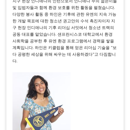
지구 헌장 인디애나의 인턴으로서 인디애나 주의 젊은이들
및 입법자들과 함께 환경 보호를 위한 활동을 펼쳤습니다.
다양한 봉사 활동 중 하인은 기후에 관한 유엔의 지속 가능
한 개발 목표에 대한 청소년 권고안의 수석 촉진자이자 지
구 헌장 인디애나의 기후 리더십 서밋에서 청소년 트랙의
공동 대표를 맡았습니다. 샌프란시스코 대학교에서 환경
사회학을 공부한 후 유엔 환경 프로그램에서 경력을 쌓을
계획입니다. 하인은 키클럽을 통해 얻은 리더십 기술을 "보
다 공평한 세상을 위해 싸우는 데 사용하겠다"고 다짐합니
다.