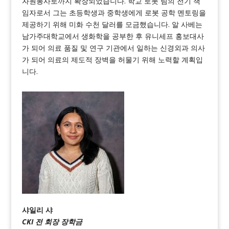
자원봉사로까지 확장되었습니다. 학교 로봇 팀의 전기 책
임자로서 그는 초등학생과 중학생에게 로봇 공학 멘토링을
제공하기 위해 미화 수천 달러를 모금했습니다. 알 사베는
남가주대학교에서 생화학을 공부한 후 유니세프 홍보대사
가 되어 의료 품질 및 연구 기관에서 일하는 신경외과 의사
가 되어 의료의 제도적 장벽을 허물기 위해 노력할 계획입
니다.
샤일리 샤
CKI 전 회장 장학금