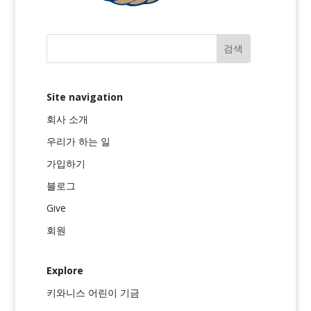
Site navigation
회사 소개
우리가 하는 일
가입하기
블로그
Give
회원
Explore
키와니스 어린이 기금