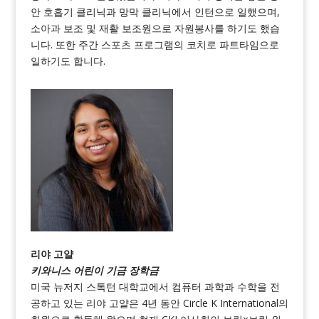
안 호흡기 클리닉과 망막 클리닉에서 인턴으로 일했으며,
소아과 보조 및 재활 보조원으로 자원봉사를 하기도 했습
니다. 또한 주간 스포츠 프로그램의 코치로 파트타임으로
일하기도 합니다.
리야 고얄
키와니스 어린이 기금 장학금
미국 뉴저지 스톡턴 대학교에서 컴퓨터 과학과 수학을 전
공하고 있는 리야 고얄은 4년 동안 Circle K International의