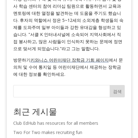
사 학습 센터의 참여 리더십 팀원으로 활동하면서 교육과
멘토링에 대한 열정을 발견하는 데 도움을 주기도 했습니
다. 후자의 역할에서 정은 5~12세의 소외계층 학생들의 숙
제를 도와주며 일부 아이들과 강한 유대감을 형성하고 있
습니다. "서클 K 인터내셔널에 소속되어 지역사회에서 직
접 봉사하고, 많은 사람들이 인식하지 못하는 문제에 정면
으로 맞서게 되었습니다."라고 그는 말합니다.
방문하기
키와니스 어린이재단 장학금 기회 페이지
에서 문
의처 및 수여 통지일 등 어린이재단에서 제공하는 장학금
에 대한 정보를 확인하세요.
검색
최근 게시물
Club EdHub has resources for all members
Two For Two makes recruiting fun