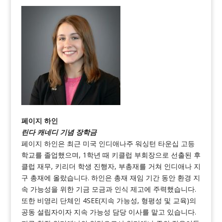
페이지 하인
린다 캐네디 기념 장학금
페이지 하인은 최근 미국 인디애나주 워싱턴 타운십 고등
학교를 졸업했으며, 1학년 때 키클럽 부회장으로 선출된 후
클럽 재무, 키리더 학생 진행자, 부총재를 거쳐 인디애나 지
구 총재에 올랐습니다. 하인은 총재 재임 기간 동안 환경 지
속 가능성을 위한 기금 모금과 인식 제고에 주력했습니다.
또한 비영리 단체인 4SEE(지속 가능성, 형평성 및 교육)의
공동 설립자이자 지속 가능성 담당 이사를 맡고 있습니다.