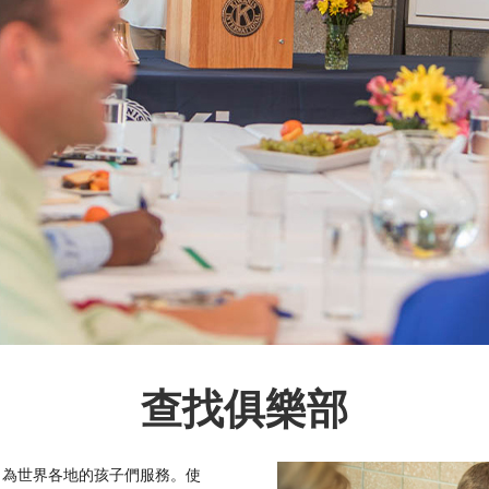
查找俱樂部
，為世界各地的孩子們服務。使