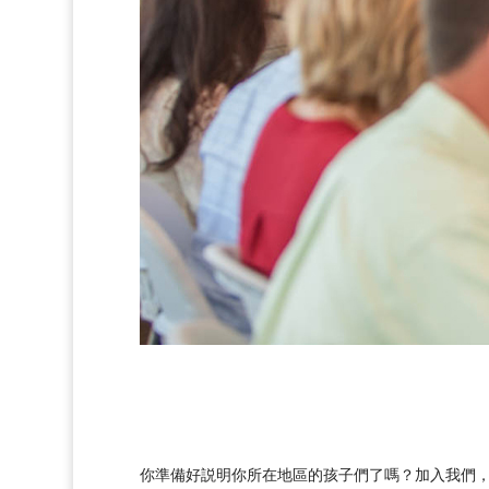
你準備好説明你所在地區的孩子們了嗎？加入我們