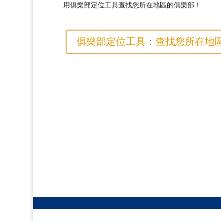
用俱樂部定位工具查找您所在地區的俱樂部！
俱樂部定位工具：查找您所在地