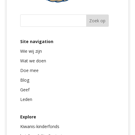
Site navigation
Wie wij zijn
Wat we doen
Doe mee
Blog
Geef
Leden
Explore
Kiwanis-kinderfonds