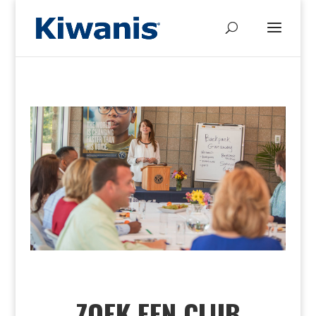
ZOEK EEN CLUB