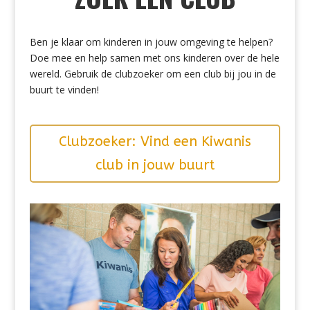
Ben je klaar om kinderen in jouw omgeving te helpen?
Doe mee en help samen met ons kinderen over de hele
wereld. Gebruik de clubzoeker om een club bij jou in de
buurt te vinden!
Clubzoeker: Vind een Kiwanis
club in jouw buurt