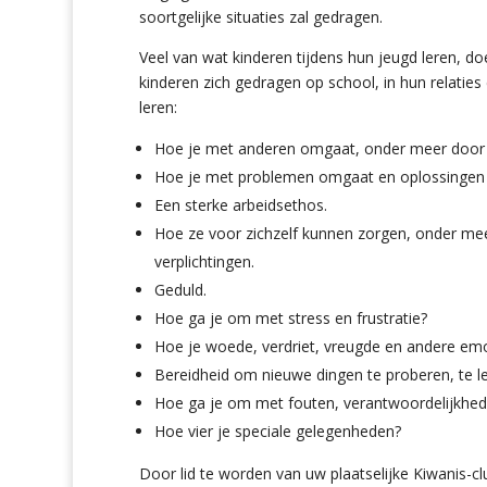
soortgelijke situaties zal gedragen.
Veel van wat kinderen tijdens hun jeugd leren, d
kinderen zich gedragen op school, in hun relaties
leren:
Hoe je met anderen omgaat, onder meer door bel
Hoe je met problemen omgaat en oplossingen 
Een sterke arbeidsethos.
Hoe ze voor zichzelf kunnen zorgen, onder me
verplichtingen.
Geduld.
Hoe ga je om met stress en frustratie?
Hoe je woede, verdriet, vreugde en andere emot
Bereidheid om nieuwe dingen te proberen, te l
Hoe ga je om met fouten, verantwoordelijkhede
Hoe vier je speciale gelegenheden?
Door lid te worden van uw plaatselijke Kiwanis-c