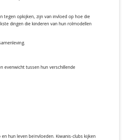
 tegen opkijken, zijn van invloed op hoe die
ijkste dingen die kinderen van hun rolmodellen
 samenleving.
n evenwicht tussen hun verschillende
 en hun leven beïnvloeden. Kiwanis-clubs kijken