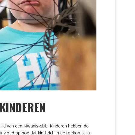
 KINDEREN
n lid van een Kiwanis-club. Kinderen hebben de
 invloed op hoe dat kind zich in de toekomst in