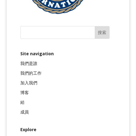
Site navigation
我們是誰
我們的工作
加入我們
博客
給
成員
Explore