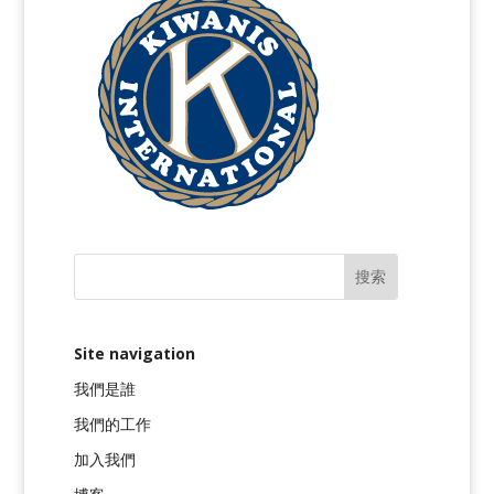
Site navigation
我們是誰
我們的工作
加入我們