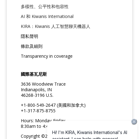
多樣性、公平性和包容性
AI 和 Kiwanis International
KIRA：Kiwanis 人工智慧聊天機器人
隱私聲明
條款及細則
Transparency in coverage
國際基瓦尼斯
3636 Woodview Trace
Indianapolis, IN
46268-3196 U.S.
+1-800-549-2647 (美國和加拿大)
+1-317-875-8755
Hours: Monday-Friday
8:30am to 4:45pm ET
Copyright ©2026