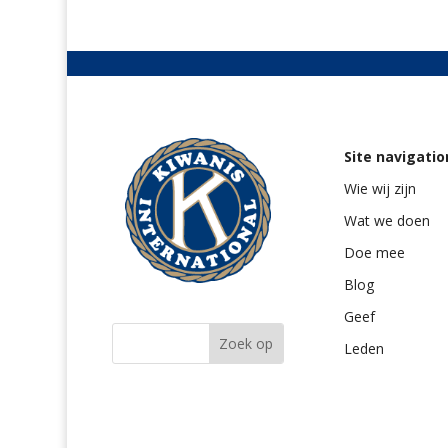
Site navigatio
Wie wij zijn
Wat we doen
Doe mee
Blog
Geef
Leden